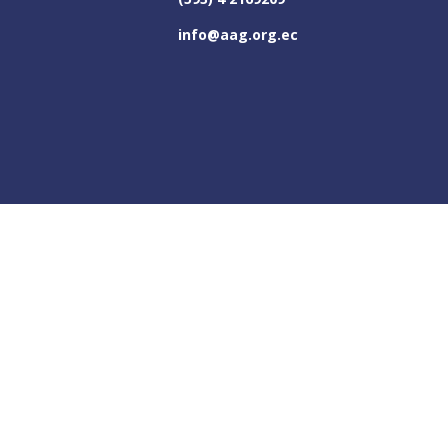
info@aag.org.ec