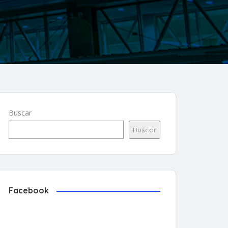
Buscar
Buscar
Facebook