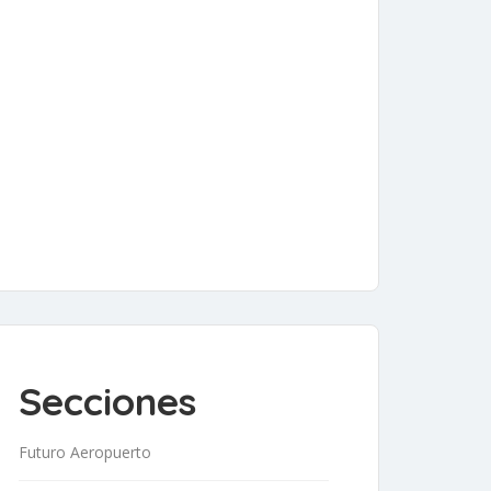
Secciones
Futuro Aeropuerto