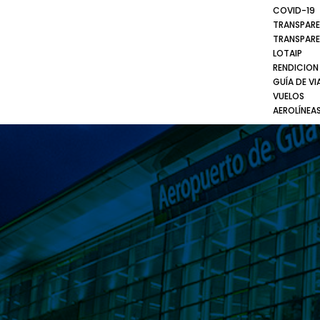
COVID-19
TRANSPARE
TRANSPARE
LOTAIP
RENDICION
GUÍA DE VI
VUELOS
AEROLÍNEA