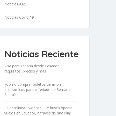
Noticias AAG
Noticias Covid-19
Noticias Reciente
Visa para España desde Ecuador:
requisitos, precios y más
¿Cómo comprar boletos de avión
económicos para el feriado de Semana
Santa?
La aerolínea ‘low cost’ SKY busca operar
vuelos en Ecuador, a través de una filial