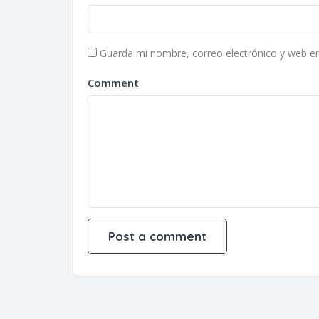
Guarda mi nombre, correo electrónico y web e
Comment