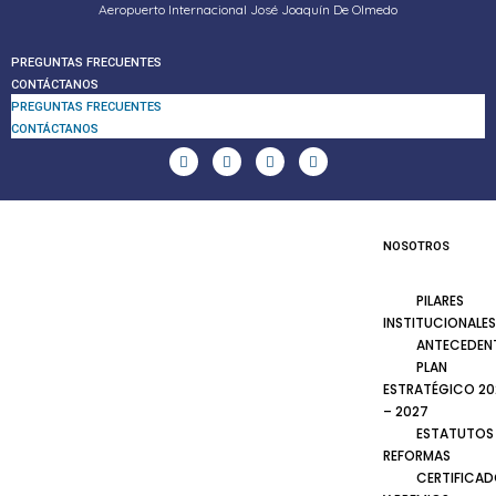
Aeropuerto Internacional José Joaquín De Olmedo
PREGUNTAS FRECUENTES
CONTÁCTANOS
PREGUNTAS FRECUENTES
CONTÁCTANOS
NOSOTROS
PILARES
INSTITUCIONALES
ANTECEDEN
PLAN
ESTRATÉGICO 20
– 2027
ESTATUTOS
REFORMAS
CERTIFICA