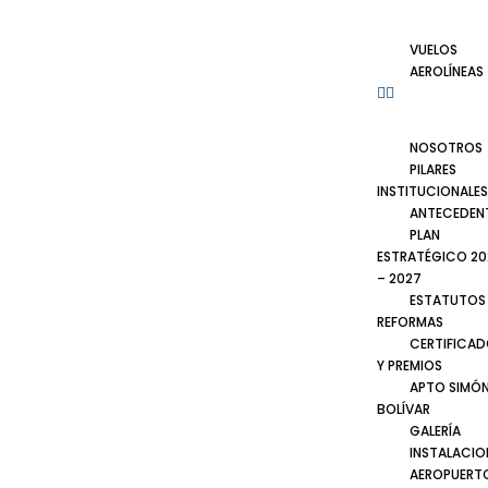
VUELOS
AEROLÍNEAS
NOSOTROS
PILARES
INSTITUCIONALES
ANTECEDEN
PLAN
ESTRATÉGICO 20
– 2027
ESTATUTOS
REFORMAS
CERTIFICA
Y PREMIOS
APTO SIMÓ
BOLÍVAR
GALERÍA
INSTALACIO
AEROPUERT