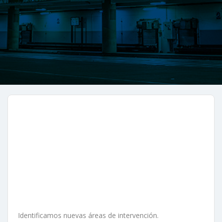
Identificamos nuevas áreas de intervención.