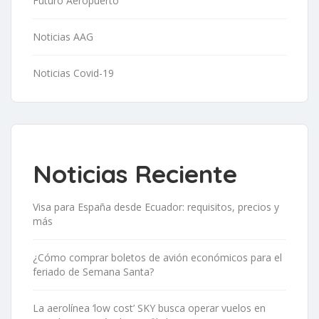
Futuro Aeropuerto
Noticias AAG
Noticias Covid-19
Noticias Reciente
Visa para España desde Ecuador: requisitos, precios y
más
¿Cómo comprar boletos de avión económicos para el
feriado de Semana Santa?
La aerolínea ‘low cost’ SKY busca operar vuelos en