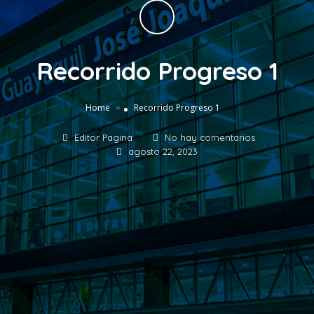
Recorrido Progreso 1
»
Home
Recorrido Progreso 1
Editor Pagina
No hay comentarios
agosto 22, 2023