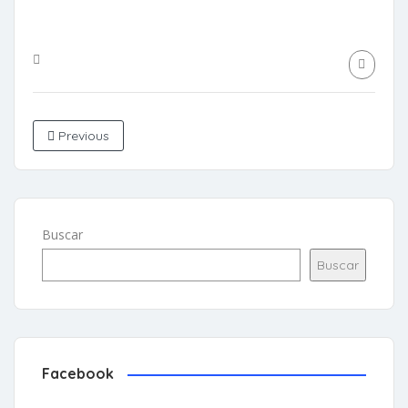
Previous
Buscar
Buscar
Facebook