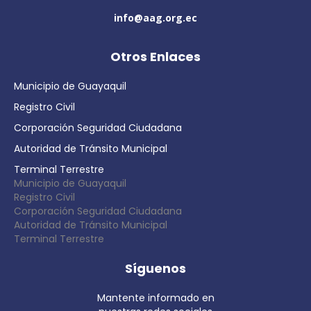
info@aag.org.ec
Otros Enlaces
Municipio de Guayaquil
Registro Civil
Corporación Seguridad Ciudadana
Autoridad de Tránsito Municipal
Terminal Terrestre
Municipio de Guayaquil
Registro Civil
Corporación Seguridad Ciudadana
Autoridad de Tránsito Municipal
Terminal Terrestre
Síguenos
Mantente informado en