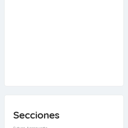
Secciones