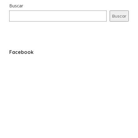
Buscar
Buscar
Facebook