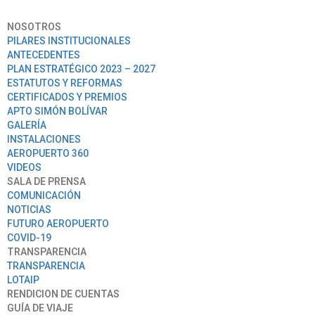
NOSOTROS
PILARES INSTITUCIONALES
ANTECEDENTES
PLAN ESTRATÉGICO 2023 – 2027
ESTATUTOS Y REFORMAS
CERTIFICADOS Y PREMIOS
APTO SIMÓN BOLÍVAR
GALERÍA
INSTALACIONES
AEROPUERTO 360
VIDEOS
SALA DE PRENSA
COMUNICACIÓN
NOTICIAS
FUTURO AEROPUERTO
COVID-19
TRANSPARENCIA
TRANSPARENCIA
LOTAIP
RENDICION DE CUENTAS
GUÍA DE VIAJE