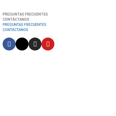
Aeropuerto Internacional José Joaquín De Olmedo
PREGUNTAS FRECUENTES
CONTÁCTANOS
PREGUNTAS FRECUENTES
CONTÁCTANOS