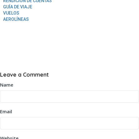
RENDICION DE CUENTAS
GUÍA DE VIAJE
VUELOS
AEROLÍNEAS
Leave a Comment
Name
Email
Website