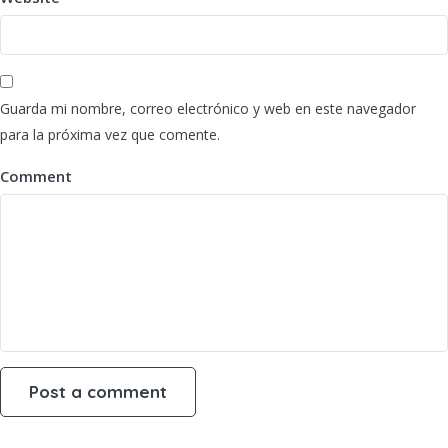
Guarda mi nombre, correo electrónico y web en este navegador
para la próxima vez que comente.
Comment