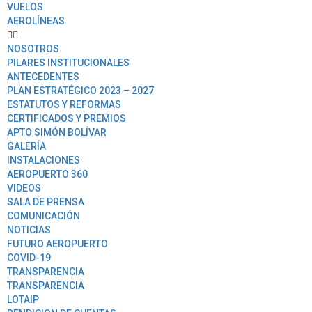
VUELOS
AEROLÍNEAS
NOSOTROS
PILARES INSTITUCIONALES
ANTECEDENTES
PLAN ESTRATÉGICO 2023 – 2027
ESTATUTOS Y REFORMAS
CERTIFICADOS Y PREMIOS
APTO SIMÓN BOLÍVAR
GALERÍA
INSTALACIONES
AEROPUERTO 360
VIDEOS
SALA DE PRENSA
COMUNICACIÓN
NOTICIAS
FUTURO AEROPUERTO
COVID-19
TRANSPARENCIA
TRANSPARENCIA
LOTAIP