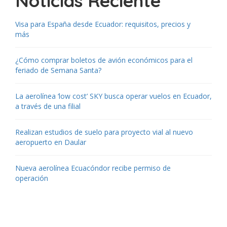
Noticias Reciente
Visa para España desde Ecuador: requisitos, precios y
más
¿Cómo comprar boletos de avión económicos para el
feriado de Semana Santa?
La aerolínea ‘low cost’ SKY busca operar vuelos en Ecuador,
a través de una filial
Realizan estudios de suelo para proyecto vial al nuevo
aeropuerto en Daular
Nueva aerolínea Ecuacóndor recibe permiso de
operación