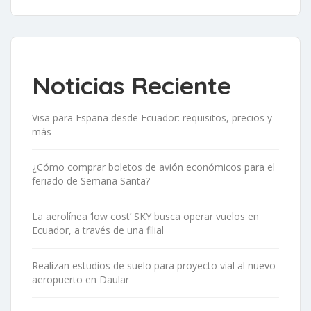
Noticias Reciente
Visa para España desde Ecuador: requisitos, precios y
más
¿Cómo comprar boletos de avión económicos para el
feriado de Semana Santa?
La aerolínea ‘low cost’ SKY busca operar vuelos en
Ecuador, a través de una filial
Realizan estudios de suelo para proyecto vial al nuevo
aeropuerto en Daular