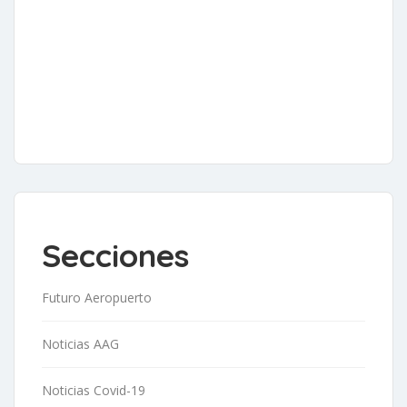
Secciones
Futuro Aeropuerto
Noticias AAG
Noticias Covid-19