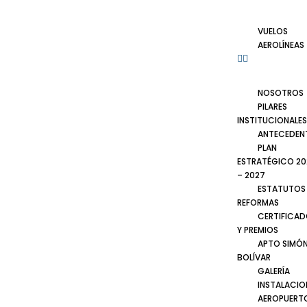
VUELOS
AEROLÍNEAS
NOSOTROS
PILARES
INSTITUCIONALES
ANTECEDEN
PLAN
ESTRATÉGICO 20
– 2027
ESTATUTOS
REFORMAS
CERTIFICA
Y PREMIOS
APTO SIMÓ
BOLÍVAR
GALERÍA
INSTALACIO
AEROPUERT