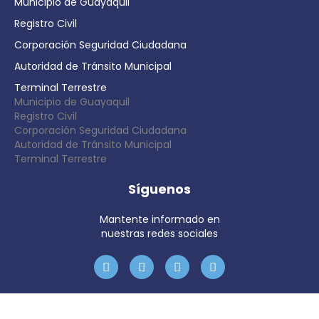
Municipio de Guayaquil
Registro Civil
Corporación Seguridad Ciudadana
Autoridad de Tránsito Municipal
Terminal Terrestre
Municipio de Guayaquil
Registro Civil
Corporación Seguridad Ciudadana
Autoridad de Tránsito Municipal
Terminal Terrestre
Síguenos
Mantente informado en
nuestras redes sociales