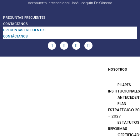
Aeropuerto Internacional José Joaquín De Olmedo
PREGUNTAS FRECUENTES
CONTÁCTANOS
PREGUNTAS FRECUENTES
CONTÁCTANOS
NOSOTROS
PILARES
INSTITUCIONALES
ANTECEDEN
PLAN
ESTRATÉGICO 20
– 2027
ESTATUTOS
REFORMAS
CERTIFICA