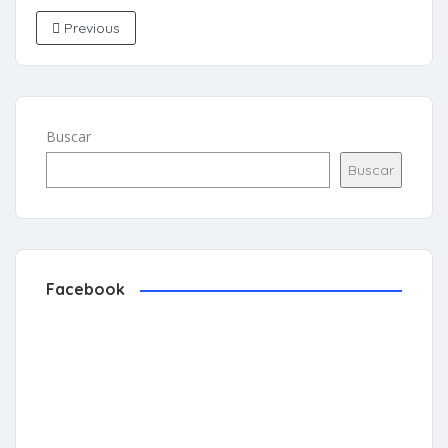
Previous
Buscar
Buscar
Facebook