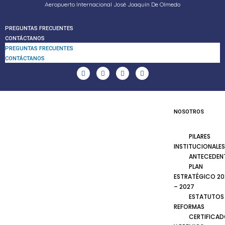
Aeropuerto Internacional José Joaquín De Olmedo
PREGUNTAS FRECUENTES
CONTÁCTANOS
PREGUNTAS FRECUENTES
CONTÁCTANOS
NOSOTROS
PILARES
INSTITUCIONALES
ANTECEDEN
PLAN
ESTRATÉGICO 20
– 2027
ESTATUTOS
REFORMAS
CERTIFICA