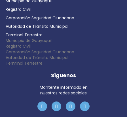
Municipio de Guayaquil
Registro Civil
Corporación Seguridad Ciudadana
Autoridad de Tránsito Municipal
Terminal Terrestre
Municipio de Guayaquil
Registro Civil
Corporación Seguridad Ciudadana
Autoridad de Tránsito Municipal
Terminal Terrestre
Síguenos
Mantente informado en
nuestras redes sociales