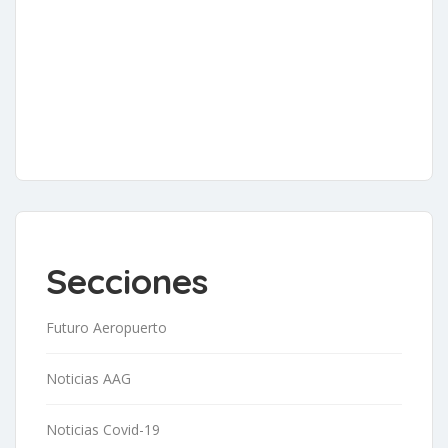
Secciones
Futuro Aeropuerto
Noticias AAG
Noticias Covid-19