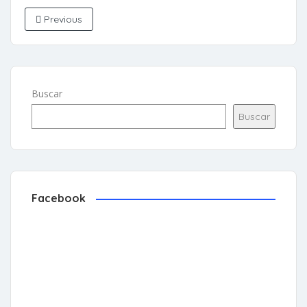
Previous
Buscar
Buscar
Facebook