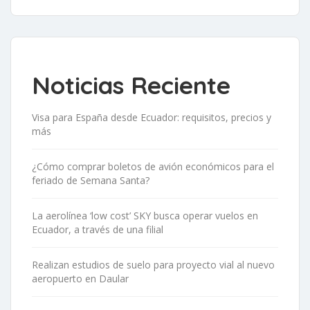
Noticias Reciente
Visa para España desde Ecuador: requisitos, precios y
más
¿Cómo comprar boletos de avión económicos para el
feriado de Semana Santa?
La aerolínea ‘low cost’ SKY busca operar vuelos en
Ecuador, a través de una filial
Realizan estudios de suelo para proyecto vial al nuevo
aeropuerto en Daular