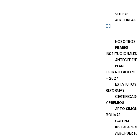
VUELOS
AEROLÍNEAS
NOSOTROS
PILARES
INSTITUCIONALES
ANTECEDEN
PLAN
ESTRATÉGICO 20
– 2027
ESTATUTOS
REFORMAS
CERTIFICA
Y PREMIOS
APTO SIMÓ
BOLÍVAR
GALERÍA
INSTALACIO
AEROPUERT