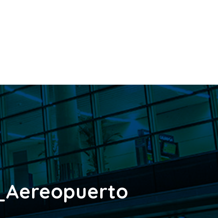
Aereopuerto