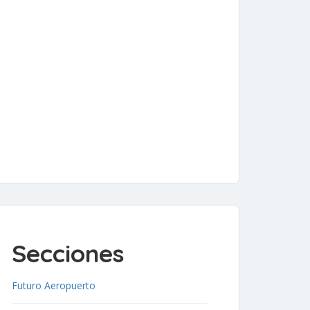
Secciones
Futuro Aeropuerto