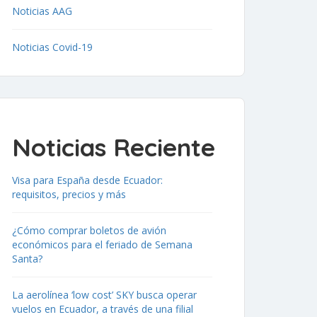
Noticias AAG
Noticias Covid-19
Noticias Reciente
Visa para España desde Ecuador:
requisitos, precios y más
¿Cómo comprar boletos de avión
económicos para el feriado de Semana
Santa?
La aerolínea ‘low cost’ SKY busca operar
vuelos en Ecuador, a través de una filial