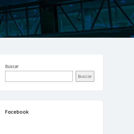
Buscar
Buscar
Facebook