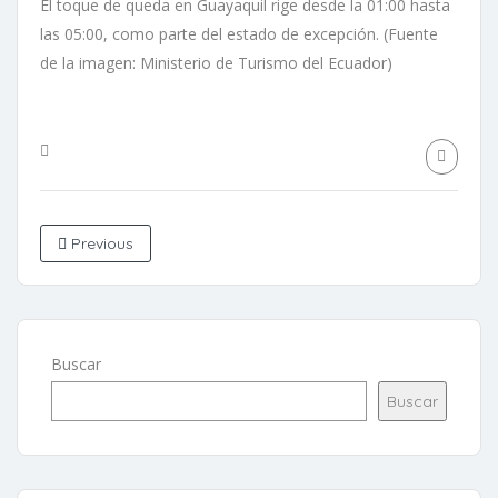
El toque de queda en Guayaquil rige desde la 01:00 hasta
las 05:00, como parte del estado de excepción. (Fuente
de la imagen: Ministerio de Turismo del Ecuador)
Previous
Buscar
Buscar