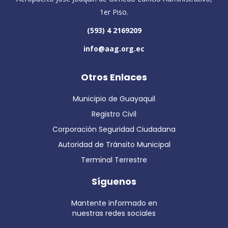
1er Piso.
(593) 4 2169209
info@aag.org.ec
Otros Enlaces
Municipio de Guayaquil
Registro Civil
Corporación Seguridad Ciudadana
Autoridad de Tránsito Municipal
Terminal Terrestre
Síguenos
Mantente informado en
nuestras redes sociales