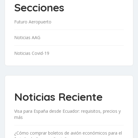
Secciones
Futuro Aeropuerto
Noticias AAG
Noticias Covid-19
Noticias Reciente
Visa para España desde Ecuador: requisitos, precios y
más
¿Cómo comprar boletos de avión económicos para el