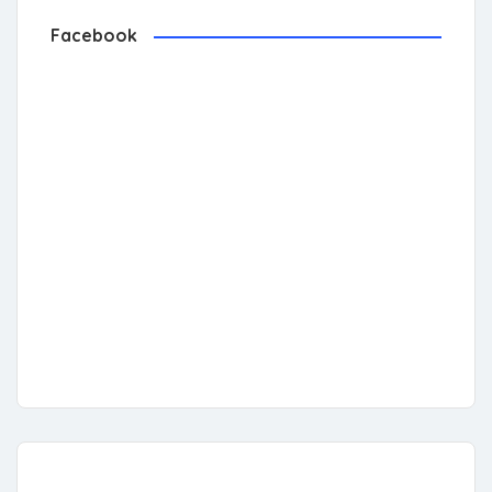
Facebook