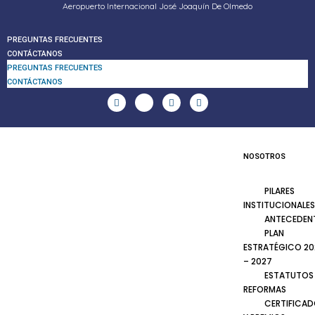
Aeropuerto Internacional José Joaquín De Olmedo
PREGUNTAS FRECUENTES
CONTÁCTANOS
PREGUNTAS FRECUENTES
CONTÁCTANOS
NOSOTROS
PILARES
INSTITUCIONALES
ANTECEDEN
PLAN
ESTRATÉGICO 20
– 2027
ESTATUTOS
REFORMAS
CERTIFICA