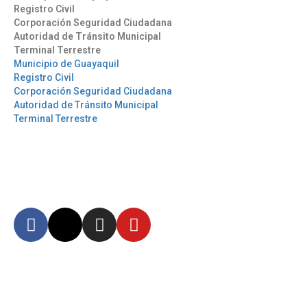
Registro Civil
Corporación Seguridad Ciudadana
Autoridad de Tránsito Municipal
Terminal Terrestre
Municipio de Guayaquil
Registro Civil
Corporación Seguridad Ciudadana
Autoridad de Tránsito Municipal
Terminal Terrestre
Síguenos
Mantente informado en
nuestras redes sociales