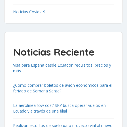
Noticias Covid-19
Noticias Reciente
Visa para España desde Ecuador: requisitos, precios y
más
¿Cómo comprar boletos de avión económicos para el
feriado de Semana Santa?
La aerolínea ‘low cost’ SKY busca operar vuelos en
Ecuador, a través de una filial
Realizan estudios de suelo para proyecto vial al nuevo