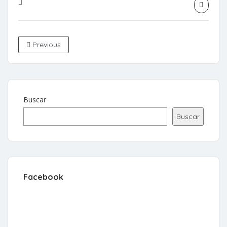
Previous
Buscar
Buscar
Facebook