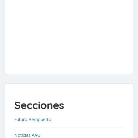
Secciones
Futuro Aeropuerto
Noticias AAG