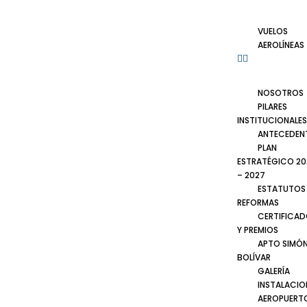
VUELOS
AEROLÍNEAS
NOSOTROS
PILARES
INSTITUCIONALES
ANTECEDEN
PLAN
ESTRATÉGICO 20
– 2027
ESTATUTOS
REFORMAS
CERTIFICA
Y PREMIOS
APTO SIMÓ
BOLÍVAR
GALERÍA
INSTALACIO
AEROPUERT