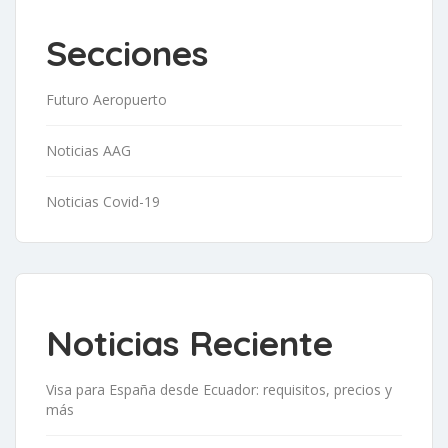
Secciones
Futuro Aeropuerto
Noticias AAG
Noticias Covid-19
Noticias Reciente
Visa para España desde Ecuador: requisitos, precios y
más