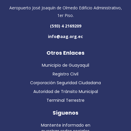
Aeropuerto José Joaquín de Olmedo Edificio Administrativo,
1er Piso.
(593) 4 2169209
info@aag.org.ec
Otros Enlaces
Municipio de Guayaquil
Registro Civil
Corporación Seguridad Ciudadana
Autoridad de Tránsito Municipal
Terminal Terrestre
Síguenos
Mantente informado en