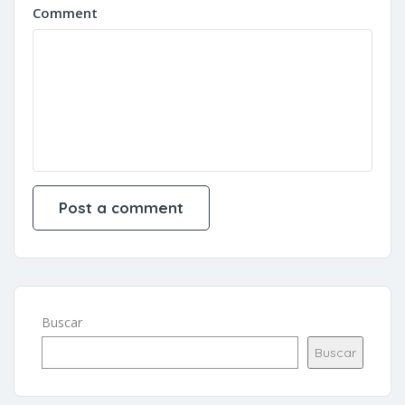
Comment
Buscar
Buscar