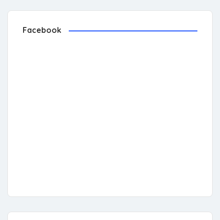
Facebook