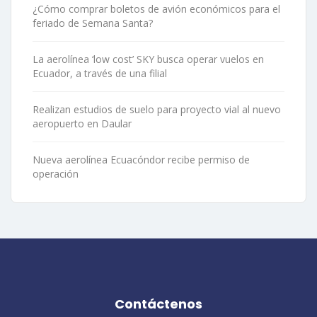
¿Cómo comprar boletos de avión económicos para el
feriado de Semana Santa?
La aerolínea ‘low cost’ SKY busca operar vuelos en
Ecuador, a través de una filial
Realizan estudios de suelo para proyecto vial al nuevo
aeropuerto en Daular
Nueva aerolínea Ecuacóndor recibe permiso de
operación
Contáctenos