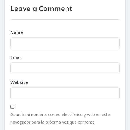
Leave a Comment
Name
Email
Website
Guarda mi nombre, correo electrónico y web en este
navegador para la próxima vez que comente.