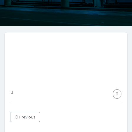
Previous