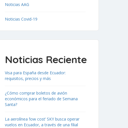
Noticias AAG
Noticias Covid-19
Noticias Reciente
Visa para España desde Ecuador:
requisitos, precios y más
¿Cómo comprar boletos de avión
económicos para el feriado de Semana
Santa?
La aerolínea ‘low cost’ SKY busca operar
vuelos en Ecuador, a través de una filial