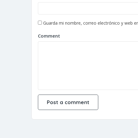
Guarda mi nombre, correo electrónico y web e
Comment