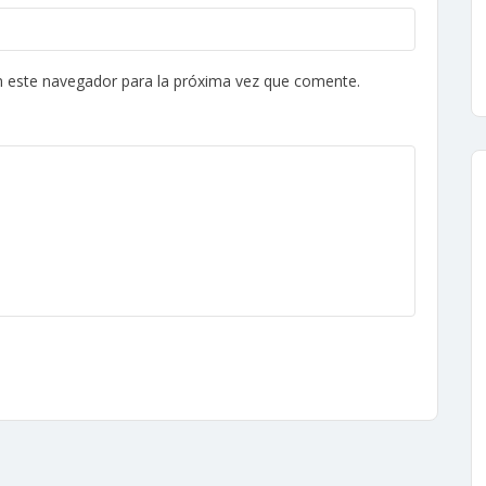
n este navegador para la próxima vez que comente.