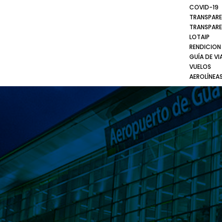
COVID-19
TRANSPARE
TRANSPARE
LOTAIP
RENDICION
GUÍA DE VI
VUELOS
AEROLÍNEA