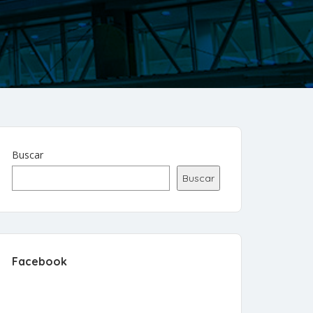
Buscar
Buscar
Facebook