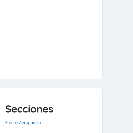
Secciones
Futuro Aeropuerto