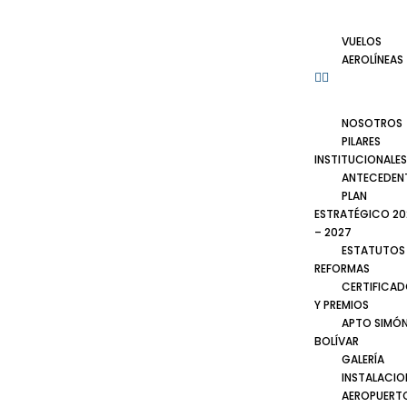
VUELOS
AEROLÍNEAS
NOSOTROS
PILARES
INSTITUCIONALES
ANTECEDEN
PLAN
ESTRATÉGICO 20
– 2027
ESTATUTOS
REFORMAS
CERTIFICA
Y PREMIOS
APTO SIMÓ
BOLÍVAR
GALERÍA
INSTALACIO
AEROPUERT