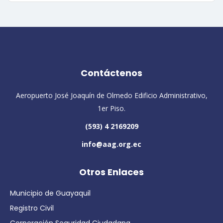
Contáctenos
Aeropuerto José Joaquín de Olmedo Edificio Administrativo,
1er Piso.
(593) 4 2169209
info@aag.org.ec
Otros Enlaces
Municipio de Guayaquil
Registro Civil