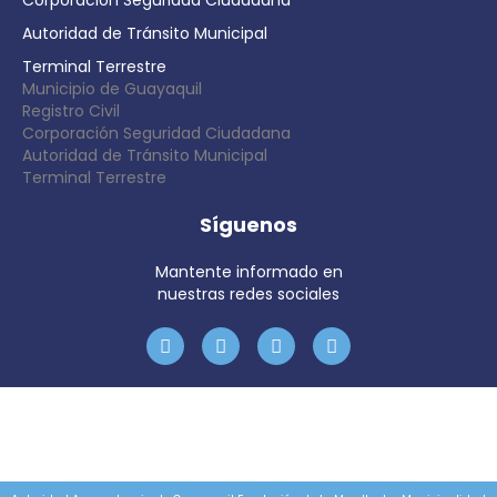
Corporación Seguridad Ciudadana
Autoridad de Tránsito Municipal
Terminal Terrestre
Municipio de Guayaquil
Registro Civil
Corporación Seguridad Ciudadana
Autoridad de Tránsito Municipal
Terminal Terrestre
Síguenos
Mantente informado en
nuestras redes sociales