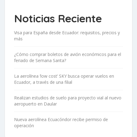
Noticias Reciente
Visa para España desde Ecuador: requisitos, precios y
más
¿Cómo comprar boletos de avión económicos para el
feriado de Semana Santa?
La aerolínea ‘low cost’ SKY busca operar vuelos en
Ecuador, a través de una filial
Realizan estudios de suelo para proyecto vial al nuevo
aeropuerto en Daular
Nueva aerolínea Ecuacóndor recibe permiso de
operación