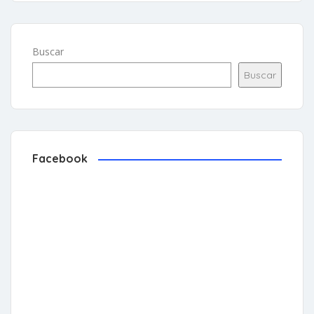
Buscar
Buscar
Facebook