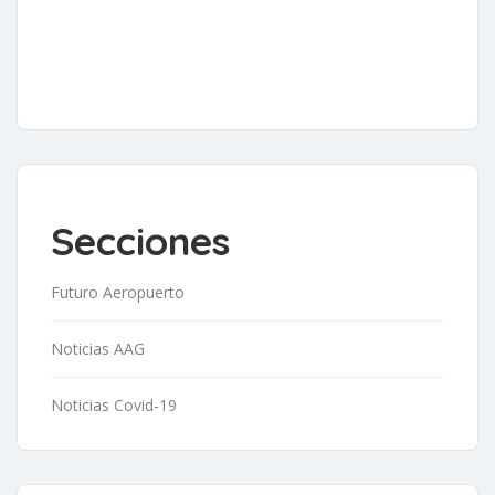
Secciones
Futuro Aeropuerto
Noticias AAG
Noticias Covid-19