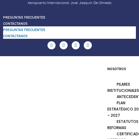
Aeropuerto Internacional José Joaquín De Olmedo
PREGUNTAS FRECUENTES
CONTÁCTANOS
PREGUNTAS FRECUENTES
CONTÁCTANOS
NOSOTROS
PILARES
INSTITUCIONALES
ANTECEDEN
PLAN
ESTRATÉGICO 20
– 2027
ESTATUTOS
REFORMAS
CERTIFICA