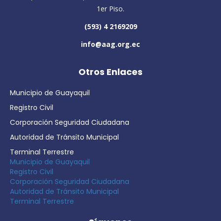
1er Piso.
(593) 4 2169209
info@aag.org.ec
Otros Enlaces
Municipio de Guayaquil
Registro Civil
Corporación Seguridad Ciudadana
Autoridad de Tránsito Municipal
Terminal Terrestre
Municipio de Guayaquil
Registro Civil
Corporación Seguridad Ciudadana
Autoridad de Tránsito Municipal
Terminal Terrestre