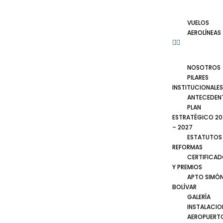
VUELOS
AEROLÍNEAS
NOSOTROS
PILARES
INSTITUCIONALES
ANTECEDEN
PLAN
ESTRATÉGICO 20
– 2027
ESTATUTOS
REFORMAS
CERTIFICA
Y PREMIOS
APTO SIMÓ
BOLÍVAR
GALERÍA
INSTALACIO
AEROPUERT