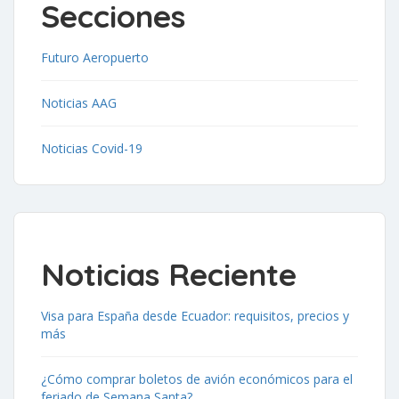
Secciones
Futuro Aeropuerto
Noticias AAG
Noticias Covid-19
Noticias Reciente
Visa para España desde Ecuador: requisitos, precios y
más
¿Cómo comprar boletos de avión económicos para el
feriado de Semana Santa?