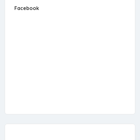
Facebook