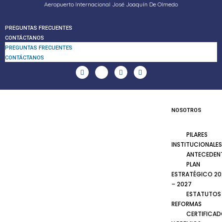
Aeropuerto Internacional José Joaquín De Olmedo
PREGUNTAS FRECUENTES
CONTÁCTANOS
PREGUNTAS FRECUENTES
CONTÁCTANOS
NOSOTROS
PILARES
INSTITUCIONALES
ANTECEDEN
PLAN
ESTRATÉGICO 20
– 2027
ESTATUTOS
REFORMAS
CERTIFICA