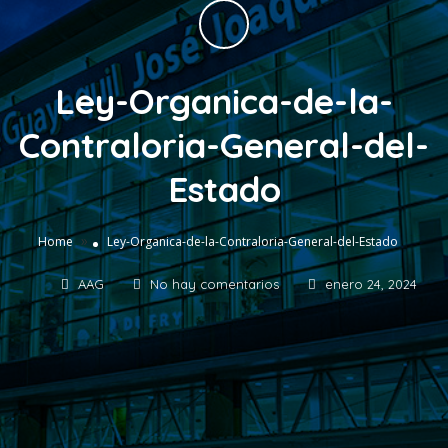
Ley-Organica-de-la-
Contraloria-General-del-
Estado
»
Home
Ley-Organica-de-la-Contraloria-General-del-Estado
AAG
No hay comentarios
enero 24, 2024