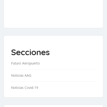
Secciones
Futuro Aeropuerto
Noticias AAG
Noticias Covid-19