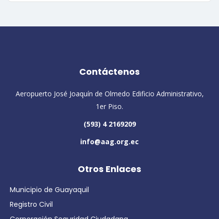
Contáctenos
Aeropuerto José Joaquín de Olmedo Edificio Administrativo,
1er Piso.
(593) 4 2169209
info@aag.org.ec
Otros Enlaces
Municipio de Guayaquil
Registro Civil