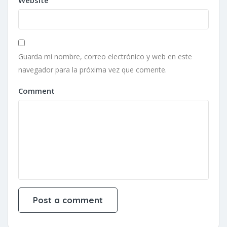
Website
Guarda mi nombre, correo electrónico y web en este
navegador para la próxima vez que comente.
Comment