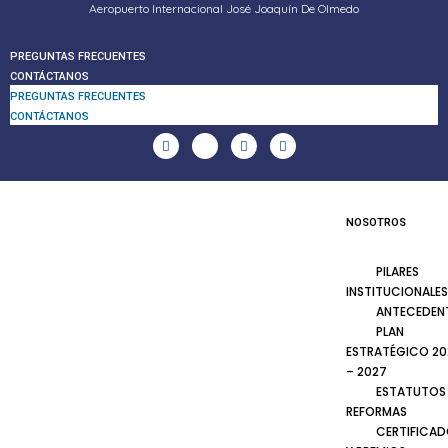
Aeropuerto Internacional José Joaquín De Olmedo
PREGUNTAS FRECUENTES
CONTÁCTANOS
PREGUNTAS FRECUENTES
CONTÁCTANOS
NOSOTROS
PILARES
INSTITUCIONALES
ANTECEDEN
PLAN
ESTRATÉGICO 20
– 2027
ESTATUTOS
REFORMAS
CERTIFICA