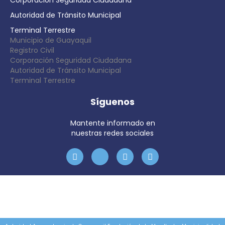
Corporación Seguridad Ciudadana
Autoridad de Tránsito Municipal
Terminal Terrestre
Municipio de Guayaquil
Registro Civil
Corporación Seguridad Ciudadana
Autoridad de Tránsito Municipal
Terminal Terrestre
Síguenos
Mantente informado en
nuestras redes sociales