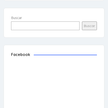
Buscar
Buscar
Facebook