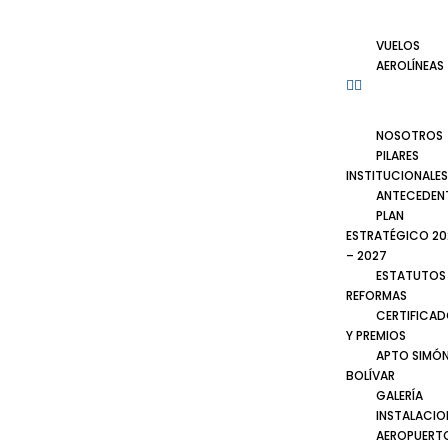
VUELOS
AEROLÍNEAS
NOSOTROS
PILARES
INSTITUCIONALES
ANTECEDEN
PLAN
ESTRATÉGICO 20
– 2027
ESTATUTOS
REFORMAS
CERTIFICA
Y PREMIOS
APTO SIMÓ
BOLÍVAR
GALERÍA
INSTALACIO
AEROPUERT