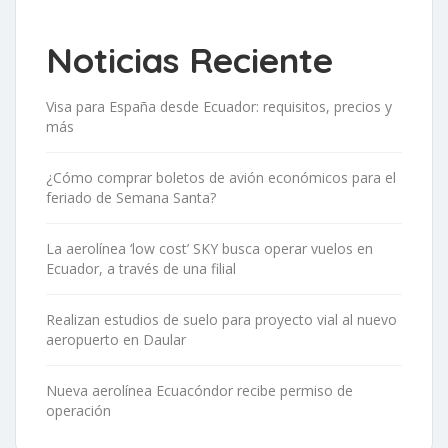
Noticias Reciente
Visa para España desde Ecuador: requisitos, precios y
más
¿Cómo comprar boletos de avión económicos para el
feriado de Semana Santa?
La aerolínea ‘low cost’ SKY busca operar vuelos en
Ecuador, a través de una filial
Realizan estudios de suelo para proyecto vial al nuevo
aeropuerto en Daular
Nueva aerolínea Ecuacóndor recibe permiso de
operación