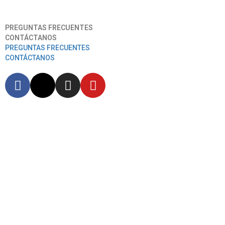
Aeropuerto Internacional José Joaquín De Olmedo
PREGUNTAS FRECUENTES
CONTÁCTANOS
PREGUNTAS FRECUENTES
CONTÁCTANOS