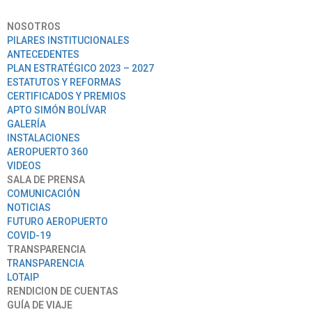
NOSOTROS
PILARES INSTITUCIONALES
ANTECEDENTES
PLAN ESTRATÉGICO 2023 – 2027
ESTATUTOS Y REFORMAS
CERTIFICADOS Y PREMIOS
APTO SIMÓN BOLÍVAR
GALERÍA
INSTALACIONES
AEROPUERTO 360
VIDEOS
SALA DE PRENSA
COMUNICACIÓN
NOTICIAS
FUTURO AEROPUERTO
COVID-19
TRANSPARENCIA
TRANSPARENCIA
LOTAIP
RENDICION DE CUENTAS
GUÍA DE VIAJE