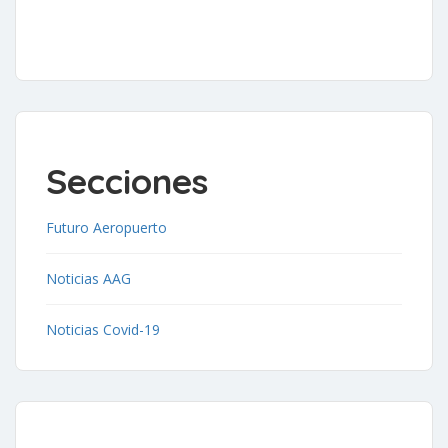
Secciones
Futuro Aeropuerto
Noticias AAG
Noticias Covid-19