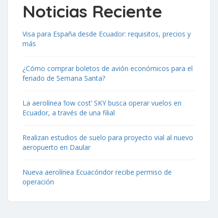
Noticias Reciente
Visa para España desde Ecuador: requisitos, precios y
más
¿Cómo comprar boletos de avión económicos para el
feriado de Semana Santa?
La aerolínea ‘low cost’ SKY busca operar vuelos en
Ecuador, a través de una filial
Realizan estudios de suelo para proyecto vial al nuevo
aeropuerto en Daular
Nueva aerolínea Ecuacóndor recibe permiso de
operación