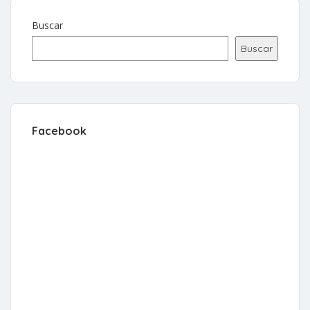
Buscar
Buscar
Facebook