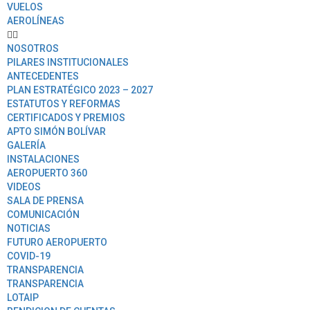
VUELOS
AEROLÍNEAS
NOSOTROS
PILARES INSTITUCIONALES
ANTECEDENTES
PLAN ESTRATÉGICO 2023 – 2027
ESTATUTOS Y REFORMAS
CERTIFICADOS Y PREMIOS
APTO SIMÓN BOLÍVAR
GALERÍA
INSTALACIONES
AEROPUERTO 360
VIDEOS
SALA DE PRENSA
COMUNICACIÓN
NOTICIAS
FUTURO AEROPUERTO
COVID-19
TRANSPARENCIA
TRANSPARENCIA
LOTAIP