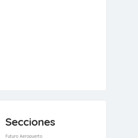
Secciones
Futuro Aeropuerto