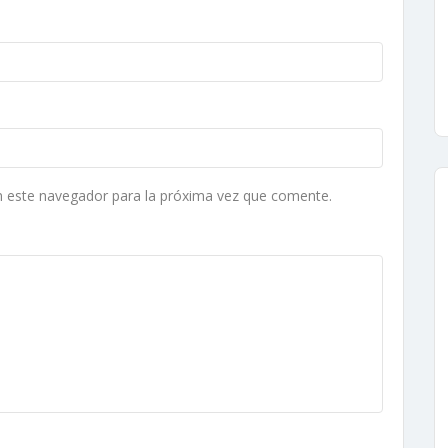
n este navegador para la próxima vez que comente.