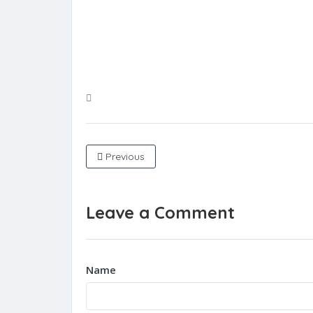
Previous
Leave a Comment
Name