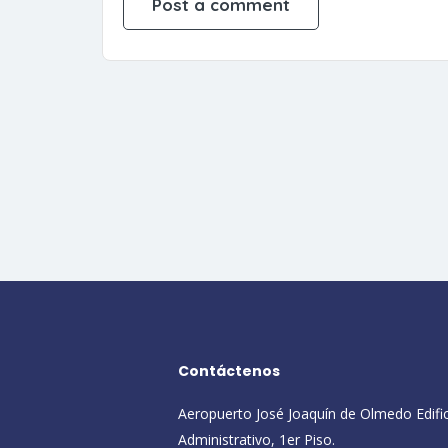
Contáctenos
Aeropuerto José Joaquín de Olmedo Edifi
Administrativo, 1er Piso.