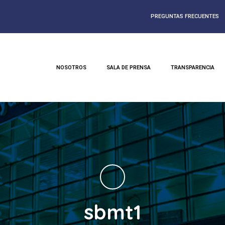
PREGUNTAS FRECUENTES
NOSOTROS
SALA DE PRENSA
TRANSPARENCIA
sbmt1