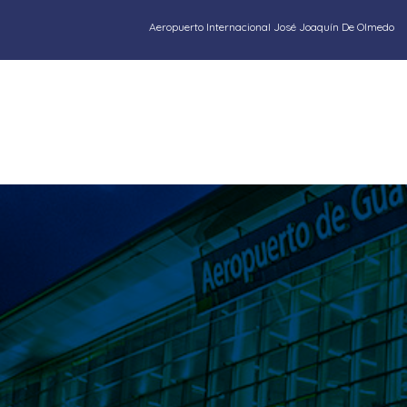
Aeropuerto Internacional José Joaquín De Olmedo