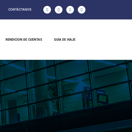
CONTÁCTANOS
RENDICION DE CUENTAS
GUÍA DE VIAJE