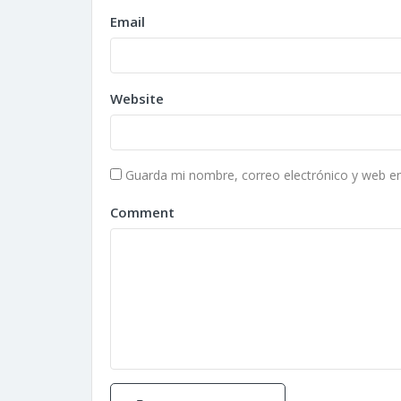
Email
Website
Guarda mi nombre, correo electrónico y web e
Comment