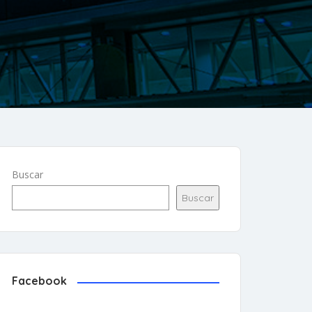
Buscar
Buscar
Facebook