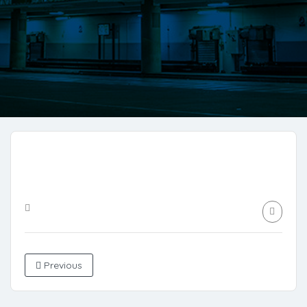
Previous