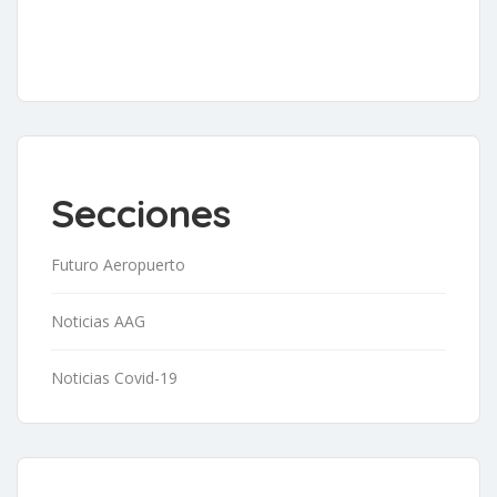
Secciones
Futuro Aeropuerto
Noticias AAG
Noticias Covid-19