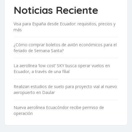
Noticias Reciente
Visa para España desde Ecuador: requisitos, precios y
más
¿Cómo comprar boletos de avión económicos para el
feriado de Semana Santa?
La aerolínea ‘low cost’ SKY busca operar vuelos en
Ecuador, a través de una filial
Realizan estudios de suelo para proyecto vial al nuevo
aeropuerto en Daular
Nueva aerolínea Ecuacóndor recibe permiso de
operación