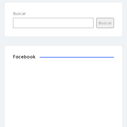
Buscar
Buscar
Facebook