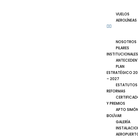
VUELOS
AEROLÍNEAS
NOSOTROS
PILARES
INSTITUCIONALES
ANTECEDEN
PLAN
ESTRATÉGICO 20
– 2027
ESTATUTOS
REFORMAS
CERTIFICA
Y PREMIOS
APTO SIMÓ
BOLÍVAR
GALERÍA
INSTALACIO
AEROPUERT