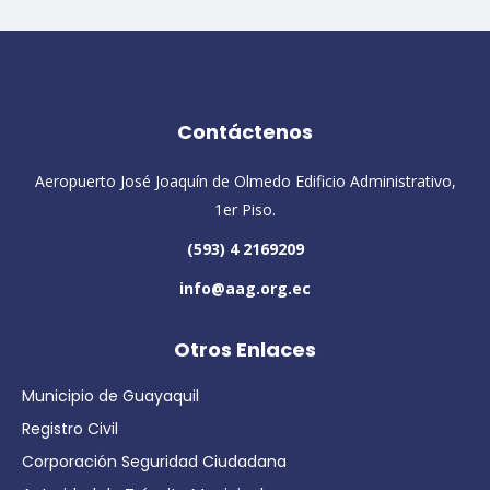
Contáctenos
Aeropuerto José Joaquín de Olmedo Edificio Administrativo,
1er Piso.
(593) 4 2169209
info@aag.org.ec
Otros Enlaces
Municipio de Guayaquil
Registro Civil
Corporación Seguridad Ciudadana