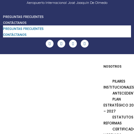
Aeropuerto Internacional José Joaquín De Olmedo
PREGUNTAS FRECUENTES
CONTÁCTANOS
PREGUNTAS FRECUENTES
CONTÁCTANOS
NOSOTROS
PILARES
INSTITUCIONALES
ANTECEDEN
PLAN
ESTRATÉGICO 20
– 2027
ESTATUTOS
REFORMAS
CERTIFICA