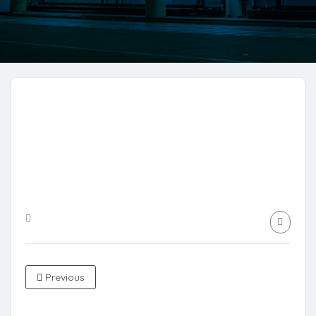
Previous