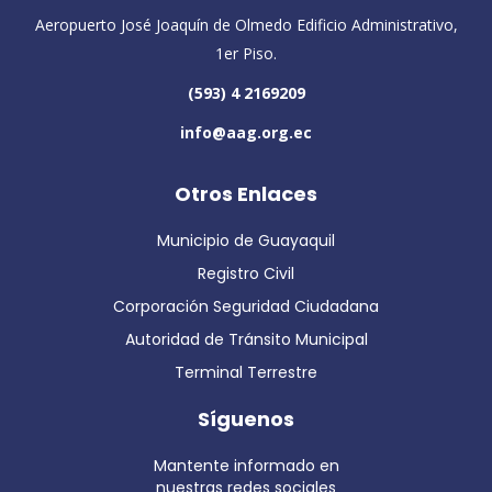
Aeropuerto José Joaquín de Olmedo Edificio Administrativo,
1er Piso.
(593) 4 2169209
info@aag.org.ec
Otros Enlaces
Municipio de Guayaquil
Registro Civil
Corporación Seguridad Ciudadana
Autoridad de Tránsito Municipal
Terminal Terrestre
Síguenos
Mantente informado en
nuestras redes sociales