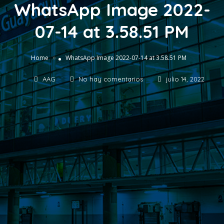
WhatsApp Image 2022-
07-14 at 3.58.51 PM
»
Home
WhatsApp Image 2022-07-14 at 3.58.51 PM
AAG
No hay comentarios
julio 14, 2022