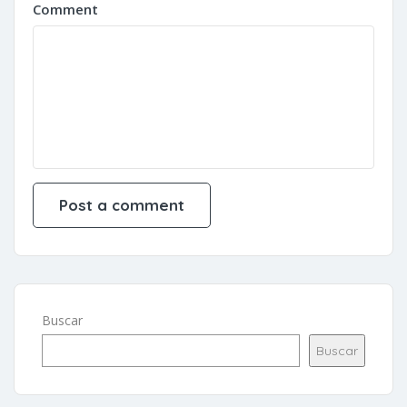
Comment
Buscar
Buscar