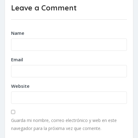
Leave a Comment
Name
Email
Website
Guarda mi nombre, correo electrónico y web en este
navegador para la próxima vez que comente.