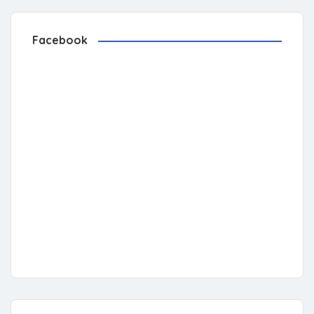
Facebook