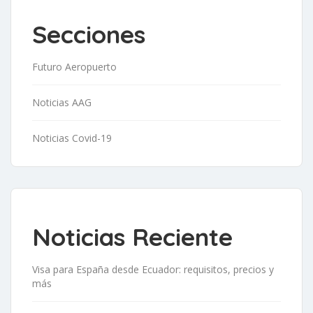
Secciones
Futuro Aeropuerto
Noticias AAG
Noticias Covid-19
Noticias Reciente
Visa para España desde Ecuador: requisitos, precios y
más