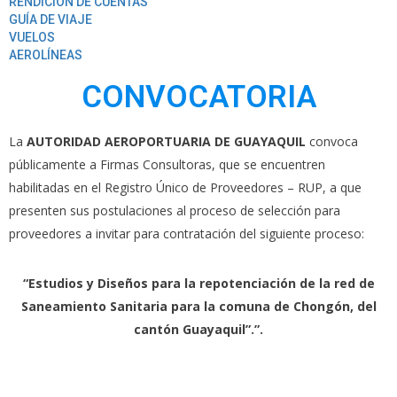
RENDICION DE CUENTAS
GUÍA DE VIAJE
VUELOS
AEROLÍNEAS
CONVOCATORIA
La
AUTORIDAD AEROPORTUARIA DE GUAYAQUIL
convoca
públicamente a Firmas Consultoras, que se encuentren
habilitadas en el Registro Único de Proveedores – RUP, a que
presenten sus postulaciones al proceso de selección para
proveedores a invitar para contratación del siguiente proceso:
“Estudios y Diseños para la repotenciación de la red de
Saneamiento Sanitaria para la comuna de Chongón, del
cantón Guayaquil”.
”.