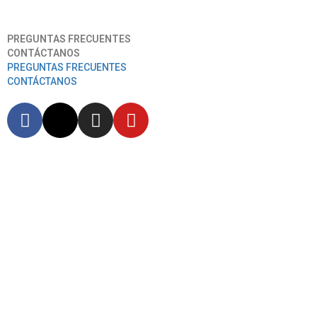
Aeropuerto Internacional José Joaquín De Olmedo
PREGUNTAS FRECUENTES
CONTÁCTANOS
PREGUNTAS FRECUENTES
CONTÁCTANOS