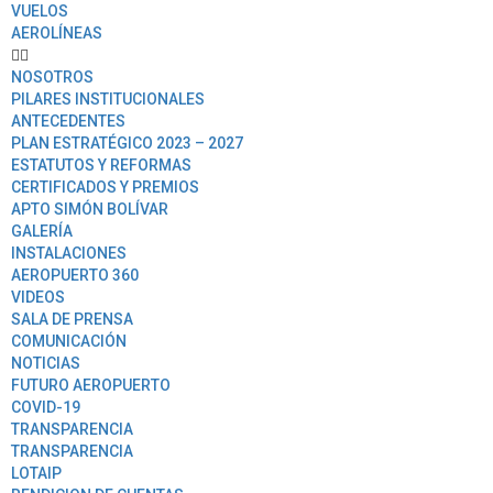
VUELOS
AEROLÍNEAS
NOSOTROS
PILARES INSTITUCIONALES
ANTECEDENTES
PLAN ESTRATÉGICO 2023 – 2027
ESTATUTOS Y REFORMAS
CERTIFICADOS Y PREMIOS
APTO SIMÓN BOLÍVAR
GALERÍA
INSTALACIONES
AEROPUERTO 360
VIDEOS
SALA DE PRENSA
COMUNICACIÓN
NOTICIAS
FUTURO AEROPUERTO
COVID-19
TRANSPARENCIA
TRANSPARENCIA
LOTAIP