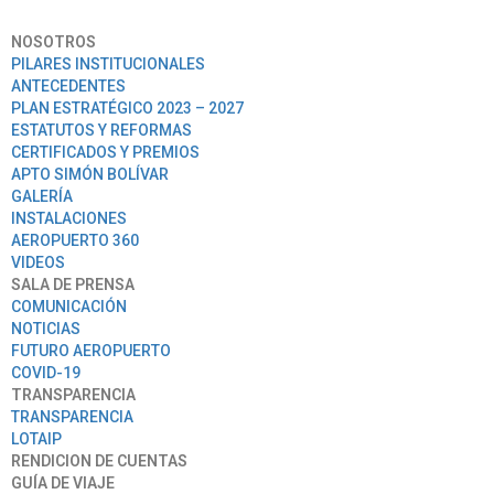
NOSOTROS
PILARES INSTITUCIONALES
ANTECEDENTES
PLAN ESTRATÉGICO 2023 – 2027
ESTATUTOS Y REFORMAS
CERTIFICADOS Y PREMIOS
APTO SIMÓN BOLÍVAR
GALERÍA
INSTALACIONES
AEROPUERTO 360
VIDEOS
SALA DE PRENSA
COMUNICACIÓN
NOTICIAS
FUTURO AEROPUERTO
COVID-19
TRANSPARENCIA
TRANSPARENCIA
LOTAIP
RENDICION DE CUENTAS
GUÍA DE VIAJE