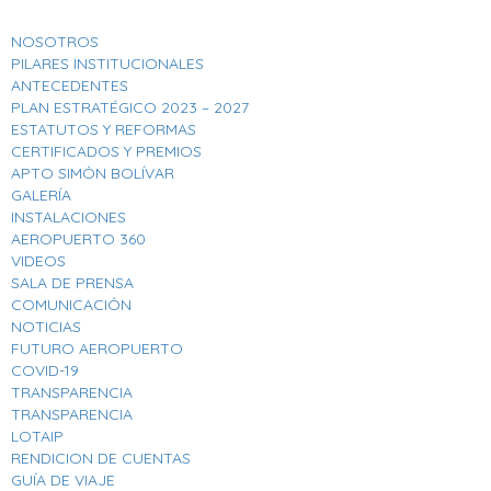
NOSOTROS
PILARES INSTITUCIONALES
ANTECEDENTES
PLAN ESTRATÉGICO 2023 – 2027
ESTATUTOS Y REFORMAS
CERTIFICADOS Y PREMIOS
APTO SIMÓN BOLÍVAR
GALERÍA
INSTALACIONES
AEROPUERTO 360
VIDEOS
SALA DE PRENSA
COMUNICACIÓN
NOTICIAS
FUTURO AEROPUERTO
COVID-19
TRANSPARENCIA
TRANSPARENCIA
LOTAIP
RENDICION DE CUENTAS
GUÍA DE VIAJE