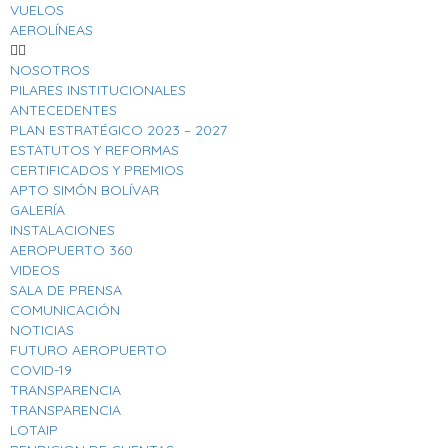
VUELOS
AEROLÍNEAS
NOSOTROS
PILARES INSTITUCIONALES
ANTECEDENTES
PLAN ESTRATÉGICO 2023 – 2027
ESTATUTOS Y REFORMAS
CERTIFICADOS Y PREMIOS
APTO SIMÓN BOLÍVAR
GALERÍA
INSTALACIONES
AEROPUERTO 360
VIDEOS
SALA DE PRENSA
COMUNICACIÓN
NOTICIAS
FUTURO AEROPUERTO
COVID-19
TRANSPARENCIA
TRANSPARENCIA
LOTAIP