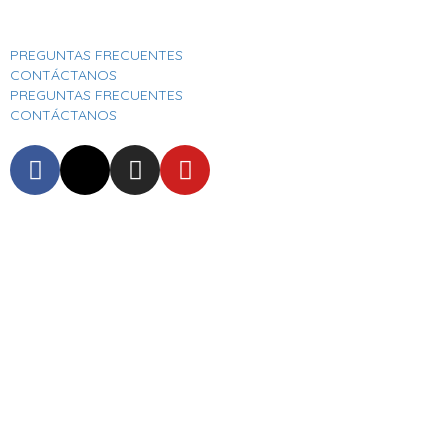
Aeropuerto Internacional José Joaquín De Olmedo
PREGUNTAS FRECUENTES
CONTÁCTANOS
PREGUNTAS FRECUENTES
CONTÁCTANOS