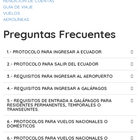
RENDICION DE CUENTAS
GUÍA DE VIAJE
VUELOS
AEROLÍNEAS
Preguntas Frecuentes
1.- PROTOCOLO PARA INGRESAR A ECUADOR
2.- PROTOCOLO PARA SALIR DEL ECUADOR
3.- REQUISITOS PARA INGRESAR AL AEROPUERTO
4.- REQUISITOS PARA INGRESAR A GALÁPAGOS
5.- REQUISITOS DE ENTRADA A GALÁPAGOS PARA
RESIDENTES PERMANENTES, TEMPORALES O
TRANSEÚNTES.
6.- PROTOCOLOS PARA VUELOS NACIONALES O
DOMÉSTICOS
6.- PROTOCOLOS PARA VUELOS NACIONALES O