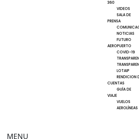
360
VIDEOS
SALA DE
PRENSA
COMUNICA
NOTICIAS
FUTURO
AEROPUERTO
COVID-19
TRANSPARE
TRANSPARE
LOTAIP
RENDICION 
CUENTAS
GUÍA DE
VIAJE
VUELOS
AEROLÍNEAS