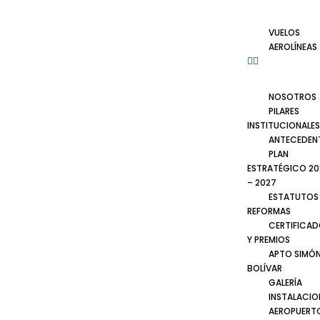
VUELOS
AEROLÍNEAS
NOSOTROS
PILARES
INSTITUCIONALES
ANTECEDEN
PLAN
ESTRATÉGICO 20
– 2027
ESTATUTOS
REFORMAS
CERTIFICA
Y PREMIOS
APTO SIMÓ
BOLÍVAR
GALERÍA
INSTALACIO
AEROPUERT