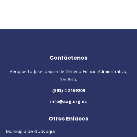
Contáctenos
Aeropuerto José Joaquín de Olmedo Edificio Administrativo,
1er Piso.
(593) 4 2169209
info@aag.org.ec
Otros Enlaces
Municipio de Guayaquil