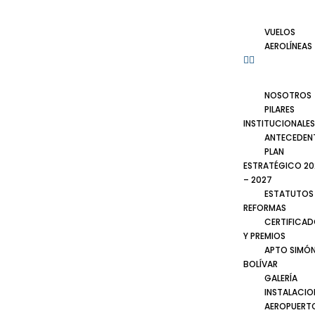
VUELOS
AEROLÍNEAS
NOSOTROS
PILARES
INSTITUCIONALES
ANTECEDEN
PLAN
ESTRATÉGICO 20
– 2027
ESTATUTOS
REFORMAS
CERTIFICA
Y PREMIOS
APTO SIMÓ
BOLÍVAR
GALERÍA
INSTALACIO
AEROPUERT