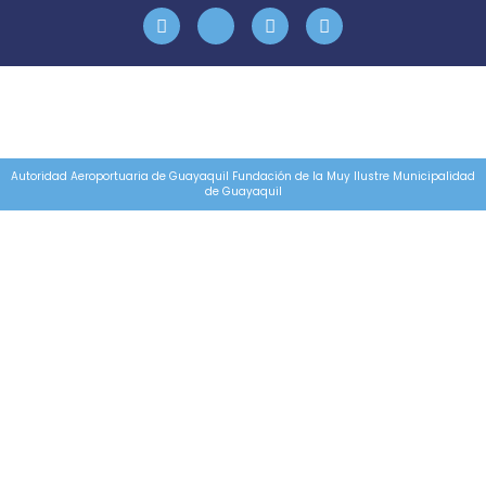
Autoridad Aeroportuaria de Guayaquil Fundación de la Muy Ilustre Municipalidad
de Guayaquil