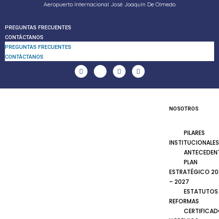
Aeropuerto Internacional José Joaquín De Olmedo
PREGUNTAS FRECUENTES
CONTÁCTANOS
PREGUNTAS FRECUENTES
CONTÁCTANOS
NOSOTROS
PILARES
INSTITUCIONALES
ANTECEDEN
PLAN
ESTRATÉGICO 20
– 2027
ESTATUTOS
REFORMAS
CERTIFICA