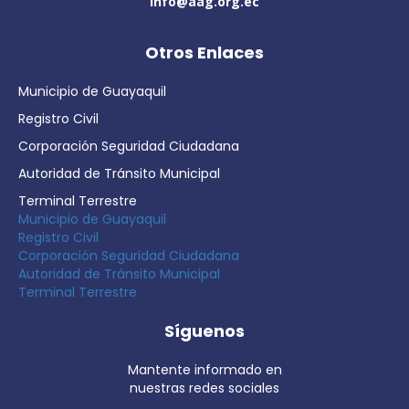
info@aag.org.ec
Otros Enlaces
Municipio de Guayaquil
Registro Civil
Corporación Seguridad Ciudadana
Autoridad de Tránsito Municipal
Terminal Terrestre
Municipio de Guayaquil
Registro Civil
Corporación Seguridad Ciudadana
Autoridad de Tránsito Municipal
Terminal Terrestre
Síguenos
Mantente informado en
nuestras redes sociales