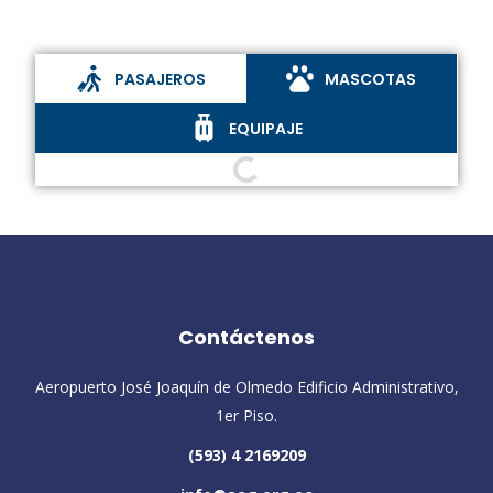
PASAJEROS
MASCOTAS
EQUIPAJE
Contáctenos
Aeropuerto José Joaquín de Olmedo Edificio Administrativo,
1er Piso.
(593) 4 2169209