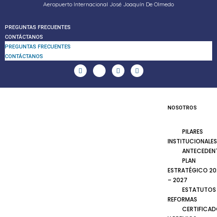
Aeropuerto Internacional José Joaquín De Olmedo
PREGUNTAS FRECUENTES
CONTÁCTANOS
PREGUNTAS FRECUENTES
CONTÁCTANOS
NOSOTROS
PILARES
INSTITUCIONALES
ANTECEDEN
PLAN
ESTRATÉGICO 20
– 2027
ESTATUTOS
REFORMAS
CERTIFICA