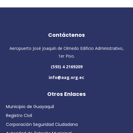
Contáctenos
Aeropuerto José Joaquín de Olmedo Edificio Administrativo,
1er Piso.
(593) 4 2169209
info@aag.org.ec
Otros Enlaces
Municipio de Guayaquil
Registro Civil
Corporación Seguridad Ciudadana