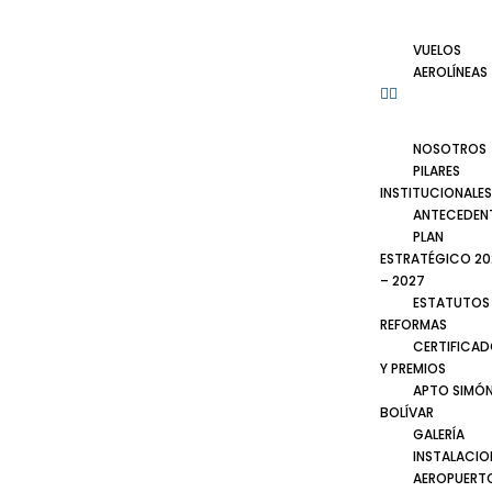
VUELOS
AEROLÍNEAS
NOSOTROS
PILARES
INSTITUCIONALES
ANTECEDEN
PLAN
ESTRATÉGICO 20
– 2027
ESTATUTOS
REFORMAS
CERTIFICA
Y PREMIOS
APTO SIMÓ
BOLÍVAR
GALERÍA
INSTALACIO
AEROPUERT