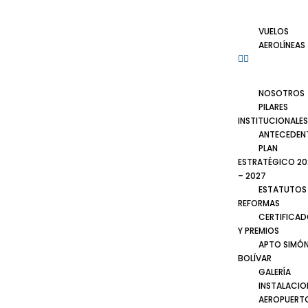
VUELOS
AEROLÍNEAS
NOSOTROS
PILARES
INSTITUCIONALES
ANTECEDEN
PLAN
ESTRATÉGICO 20
– 2027
ESTATUTOS
REFORMAS
CERTIFICA
Y PREMIOS
APTO SIMÓ
BOLÍVAR
GALERÍA
INSTALACIO
AEROPUERT