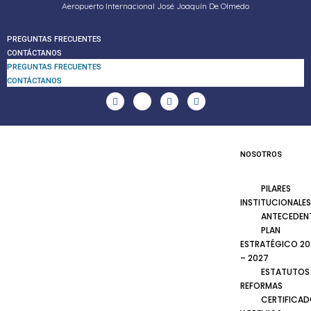
Aeropuerto Internacional José Joaquín De Olmedo
PREGUNTAS FRECUENTES
CONTÁCTANOS
PREGUNTAS FRECUENTES
CONTÁCTANOS
NOSOTROS
PILARES
INSTITUCIONALES
ANTECEDEN
PLAN
ESTRATÉGICO 20
– 2027
ESTATUTOS
REFORMAS
CERTIFICA