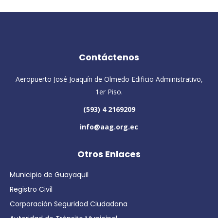
Contáctenos
Aeropuerto José Joaquín de Olmedo Edificio Administrativo,
1er Piso.
(593) 4 2169209
info@aag.org.ec
Otros Enlaces
Municipio de Guayaquil
Registro Civil
Corporación Seguridad Ciudadana