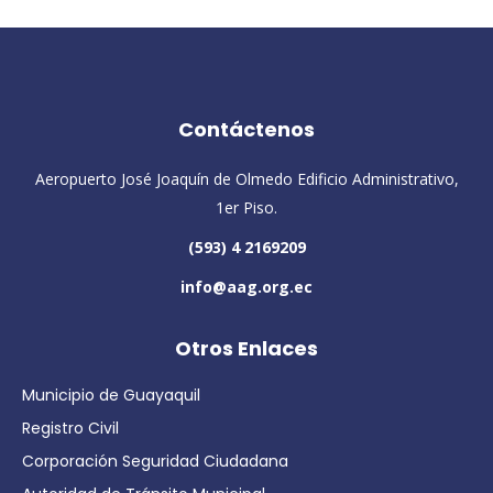
Contáctenos
Aeropuerto José Joaquín de Olmedo Edificio Administrativo,
1er Piso.
(593) 4 2169209
info@aag.org.ec
Otros Enlaces
Municipio de Guayaquil
Registro Civil
Corporación Seguridad Ciudadana