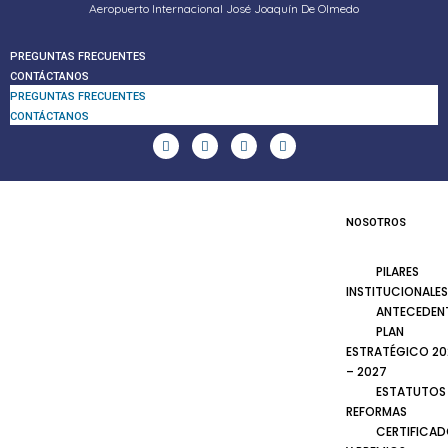
Aeropuerto Internacional José Joaquín De Olmedo
PREGUNTAS FRECUENTES
CONTÁCTANOS
PREGUNTAS FRECUENTES
CONTÁCTANOS
NOSOTROS
PILARES
INSTITUCIONALES
ANTECEDEN
PLAN
ESTRATÉGICO 20
– 2027
ESTATUTOS
REFORMAS
CERTIFICA