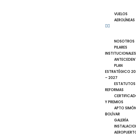
VUELOS
AEROLÍNEAS
NOSOTROS
PILARES
INSTITUCIONALES
ANTECEDEN
PLAN
ESTRATÉGICO 20
– 2027
ESTATUTOS
REFORMAS
CERTIFICA
Y PREMIOS
APTO SIMÓ
BOLÍVAR
GALERÍA
INSTALACIO
AEROPUERT