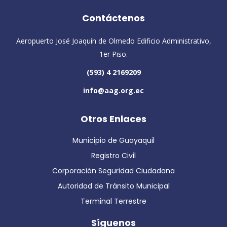
Contáctenos
Aeropuerto José Joaquín de Olmedo Edificio Administrativo,
1er Piso.
(593) 4 2169209
info@aag.org.ec
Otros Enlaces
Municipio de Guayaquil
Registro Civil
Corporación Seguridad Ciudadana
Autoridad de Tránsito Municipal
Terminal Terrestre
Síguenos