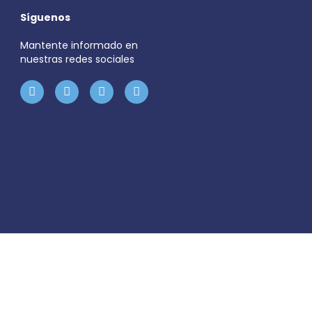
Síguenos
Mantente informado en
nuestras redes sociales