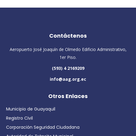
Contáctenos
Aeropuerto José Joaquín de Olmedo Edificio Administrativo,
1er Piso.
(593) 4 2169209
info@aag.org.ec
Otros Enlaces
Municipio de Guayaquil
Registro Civil
Corporación Seguridad Ciudadana