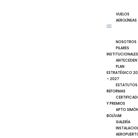
VUELOS
AEROLÍNEAS
NOSOTROS
PILARES
INSTITUCIONALES
ANTECEDEN
PLAN
ESTRATÉGICO 20
– 2027
ESTATUTOS
REFORMAS
CERTIFICA
Y PREMIOS
APTO SIMÓ
BOLÍVAR
GALERÍA
INSTALACIO
AEROPUERT