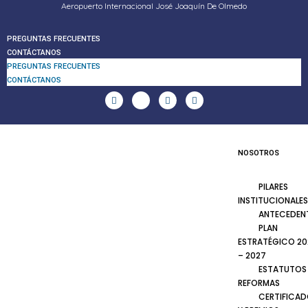
Aeropuerto Internacional José Joaquín De Olmedo
PREGUNTAS FRECUENTES
CONTÁCTANOS
PREGUNTAS FRECUENTES
CONTÁCTANOS
NOSOTROS
PILARES
INSTITUCIONALES
ANTECEDEN
PLAN
ESTRATÉGICO 20
– 2027
ESTATUTOS
REFORMAS
CERTIFICA