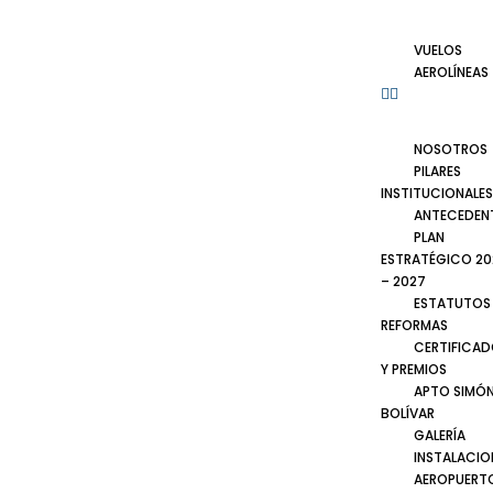
VUELOS
AEROLÍNEAS
NOSOTROS
PILARES
INSTITUCIONALES
ANTECEDEN
PLAN
ESTRATÉGICO 20
– 2027
ESTATUTOS
REFORMAS
CERTIFICA
Y PREMIOS
APTO SIMÓ
BOLÍVAR
GALERÍA
INSTALACIO
AEROPUERT