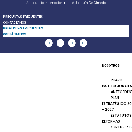
Aeropuerto Internacional José Joaquín De Olmedo
PREGUNTAS FRECUENTES
CONTÁCTANOS
PREGUNTAS FRECUENTES
CONTÁCTANOS
NOSOTROS
PILARES
INSTITUCIONALES
ANTECEDEN
PLAN
ESTRATÉGICO 20
– 2027
ESTATUTOS
REFORMAS
CERTIFICA