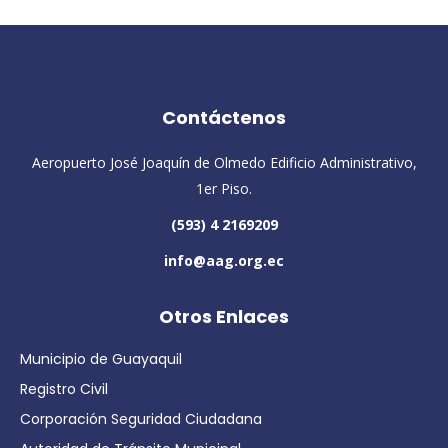
Contáctenos
Aeropuerto José Joaquín de Olmedo Edificio Administrativo,
1er Piso.
(593) 4 2169209
info@aag.org.ec
Otros Enlaces
Municipio de Guayaquil
Registro Civil
Corporación Seguridad Ciudadana