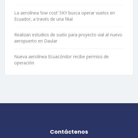
La aerolínea ‘low cost’ SKY busca operar vuelos en
Ecuador, a través de una filial
Realizan estudios de suelo para proyecto vial al nuevo
aeropuerto en Daular
Nueva aerolínea Ecuacóndor recibe permiso de
operación
Contáctenos