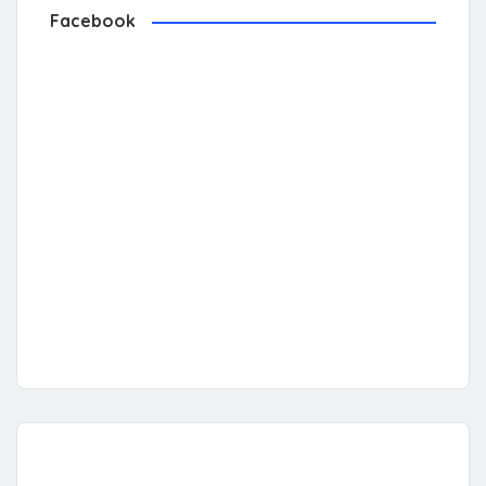
Facebook