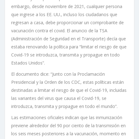
embargo, desde noviembre de 2021, cualquier persona
que ingrese a los EE. UU., incluso los ciudadanos que
regresan a casa, debe proporcionar un comprobante de
vacunación contra el covid. El anuncio de la TSA
(Administración de Seguridad en el Transporte) decía que
estaba renovando la política para “limitar el riesgo de que
Covid-19 se introduzca, transmita y propague en todo
Estados Unidos”.
El documento dice: “Junto con la Proclamación
Presidencial y la Orden de los CDC, estas políticas están
destinadas a limitar el riesgo de que el Covid-19, incluidas
las variantes del virus que causa el Covid-19, se
introduzca, transmita y propague en todo el mundo”.
Las estimaciones oficiales indican que las inmunización
previene alrededor del 90 por ciento de la transmisión en
los seis meses posteriores a la vacunación, momento en