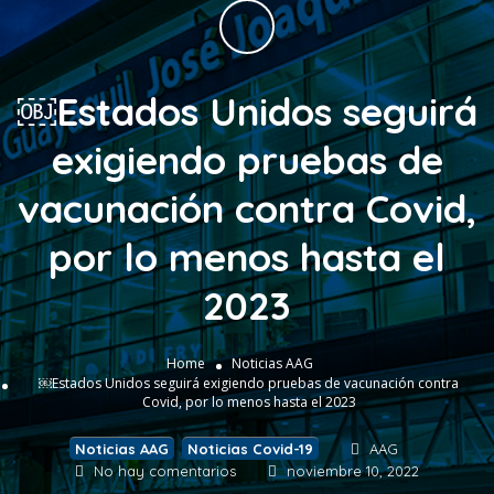
￼Estados Unidos seguirá
exigiendo pruebas de
vacunación contra Covid,
por lo menos hasta el
2023
Home
Noticias AAG
￼Estados Unidos seguirá exigiendo pruebas de vacunación contra
Covid, por lo menos hasta el 2023
Noticias AAG
,
Noticias Covid-19
AAG
No hay comentarios
noviembre 10, 2022