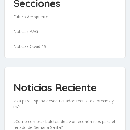
Secciones
Futuro Aeropuerto
Noticias AAG
Noticias Covid-19
Noticias Reciente
Visa para España desde Ecuador: requisitos, precios y
más
¿Cómo comprar boletos de avión económicos para el
feriado de Semana Santa?