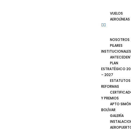
VUELOS
AEROLÍNEAS
NOSOTROS
PILARES
INSTITUCIONALES
ANTECEDEN
PLAN
ESTRATÉGICO 20
– 2027
ESTATUTOS
REFORMAS
CERTIFICA
Y PREMIOS
APTO SIMÓ
BOLÍVAR
GALERÍA
INSTALACIO
AEROPUERT