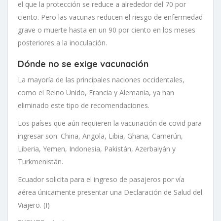
el que la protección se reduce a alrededor del 70 por
ciento. Pero las vacunas reducen el riesgo de enfermedad
grave o muerte hasta en un 90 por ciento en los meses
posteriores a la inoculación.
Dónde no se exige vacunación
La mayoría de las principales naciones occidentales,
como el Reino Unido, Francia y Alemania, ya han
eliminado este tipo de recomendaciones.
Los países que aún requieren la vacunación de covid para
ingresar son: China, Angola, Libia, Ghana, Camerún,
Liberia, Yemen, Indonesia, Pakistán, Azerbaiyán y
Turkmenistán.
Ecuador solicita para el ingreso de pasajeros por vía
aérea únicamente presentar una Declaración de Salud del
Viajero. (I)