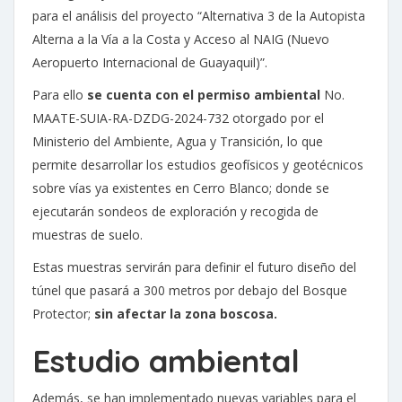
para el análisis del proyecto “Alternativa 3 de la Autopista
Alterna a la Vía a la Costa y Acceso al NAIG (Nuevo
Aeropuerto Internacional de Guayaquil)”.
Para ello
se cuenta con el permiso ambiental
No.
MAATE-SUIA-RA-DZDG-2024-732 otorgado por el
Ministerio del Ambiente, Agua y Transición, lo que
permite desarrollar los estudios geofísicos y geotécnicos
sobre vías ya existentes en Cerro Blanco; donde se
ejecutarán sondeos de exploración y recogida de
muestras de suelo.
Estas muestras servirán para definir el futuro diseño del
túnel que pasará a 300 metros por debajo del Bosque
Protector;
sin afectar la zona boscosa.
Estudio ambiental
Además, se han implementado nuevas variables para el