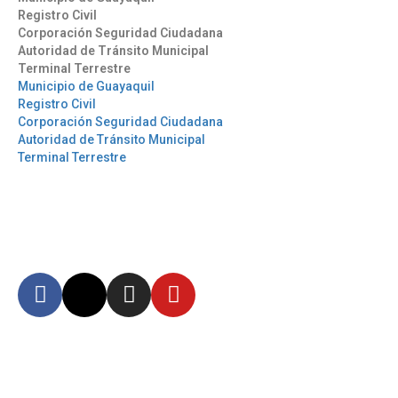
Registro Civil
Corporación Seguridad Ciudadana
Autoridad de Tránsito Municipal
Terminal Terrestre
Municipio de Guayaquil
Registro Civil
Corporación Seguridad Ciudadana
Autoridad de Tránsito Municipal
Terminal Terrestre
Síguenos
Mantente informado en
nuestras redes sociales