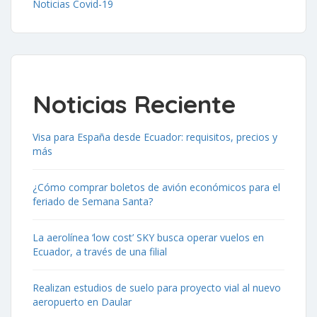
Noticias Covid-19
Noticias Reciente
Visa para España desde Ecuador: requisitos, precios y
más
¿Cómo comprar boletos de avión económicos para el
feriado de Semana Santa?
La aerolínea ‘low cost’ SKY busca operar vuelos en
Ecuador, a través de una filial
Realizan estudios de suelo para proyecto vial al nuevo
aeropuerto en Daular