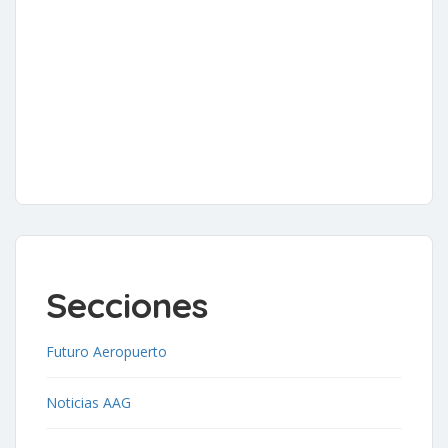
Secciones
Futuro Aeropuerto
Noticias AAG