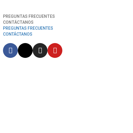
Aeropuerto Internacional José Joaquín De Olmedo
PREGUNTAS FRECUENTES
CONTÁCTANOS
PREGUNTAS FRECUENTES
CONTÁCTANOS