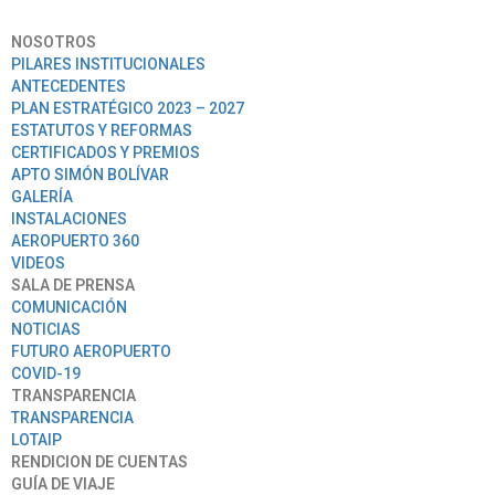
NOSOTROS
PILARES INSTITUCIONALES
ANTECEDENTES
PLAN ESTRATÉGICO 2023 – 2027
ESTATUTOS Y REFORMAS
CERTIFICADOS Y PREMIOS
APTO SIMÓN BOLÍVAR
GALERÍA
INSTALACIONES
AEROPUERTO 360
VIDEOS
SALA DE PRENSA
COMUNICACIÓN
NOTICIAS
FUTURO AEROPUERTO
COVID-19
TRANSPARENCIA
TRANSPARENCIA
LOTAIP
RENDICION DE CUENTAS
GUÍA DE VIAJE