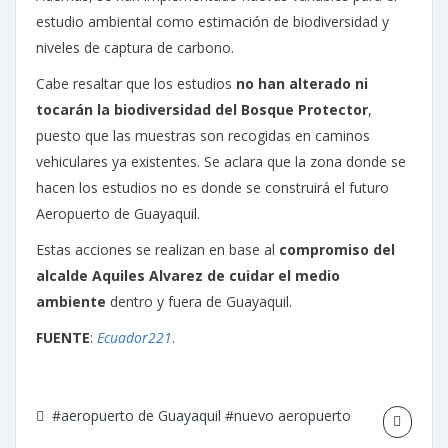
estudio ambiental como estimación de biodiversidad y
niveles de captura de carbono.
Cabe resaltar que los estudios
no han alterado ni
tocarán la biodiversidad del Bosque Protector
,
puesto que las muestras son recogidas en caminos
vehiculares ya existentes. Se aclara que la zona donde se
hacen los estudios no es donde se construirá el futuro
Aeropuerto de Guayaquil.
Estas acciones se realizan en base al
compromiso del
alcalde Aquiles Alvarez de cuidar el medio
ambiente
dentro y fuera de Guayaquil.
FUENTE
:
Ecuador221
.
#aeropuerto de Guayaquil
#nuevo aeropuerto