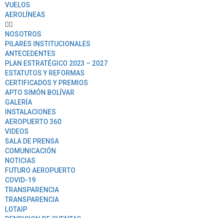
VUELOS
AEROLÍNEAS
NOSOTROS
PILARES INSTITUCIONALES
ANTECEDENTES
PLAN ESTRATÉGICO 2023 – 2027
ESTATUTOS Y REFORMAS
CERTIFICADOS Y PREMIOS
APTO SIMÓN BOLÍVAR
GALERÍA
INSTALACIONES
AEROPUERTO 360
VIDEOS
SALA DE PRENSA
COMUNICACIÓN
NOTICIAS
FUTURO AEROPUERTO
COVID-19
TRANSPARENCIA
TRANSPARENCIA
LOTAIP