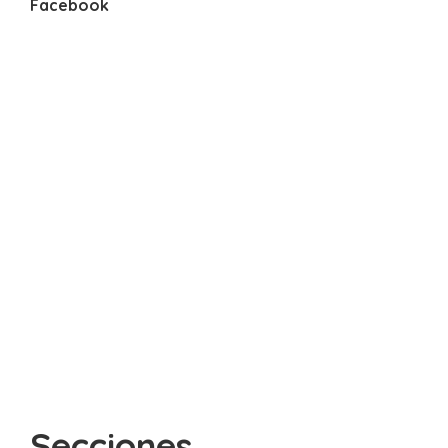
Facebook
Secciones