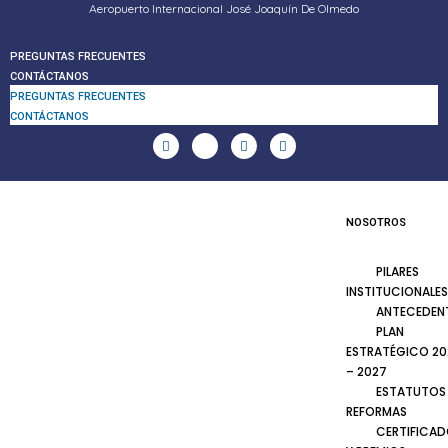
Aeropuerto Internacional José Joaquín De Olmedo
PREGUNTAS FRECUENTES
CONTÁCTANOS
PREGUNTAS FRECUENTES
CONTÁCTANOS
NOSOTROS
PILARES
INSTITUCIONALES
ANTECEDEN
PLAN
ESTRATÉGICO 20
– 2027
ESTATUTOS
REFORMAS
CERTIFICA