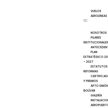
VUELOS
AEROLÍNEAS
NOSOTROS
PILARES
INSTITUCIONALES
ANTECEDEN
PLAN
ESTRATÉGICO 20
– 2027
ESTATUTOS
REFORMAS
CERTIFICA
Y PREMIOS
APTO SIMÓ
BOLÍVAR
GALERÍA
INSTALACIO
AEROPUERT