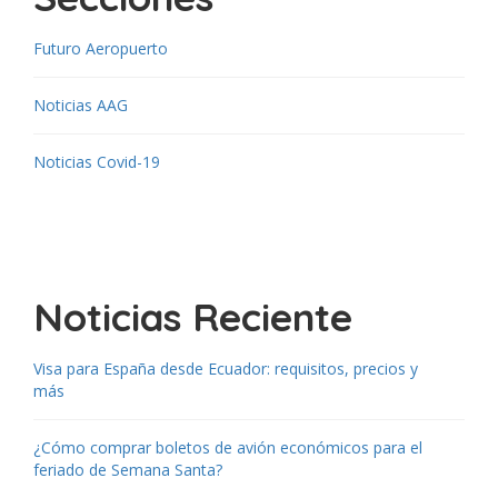
Futuro Aeropuerto
Noticias AAG
Noticias Covid-19
Noticias Reciente
Visa para España desde Ecuador: requisitos, precios y
más
¿Cómo comprar boletos de avión económicos para el
feriado de Semana Santa?