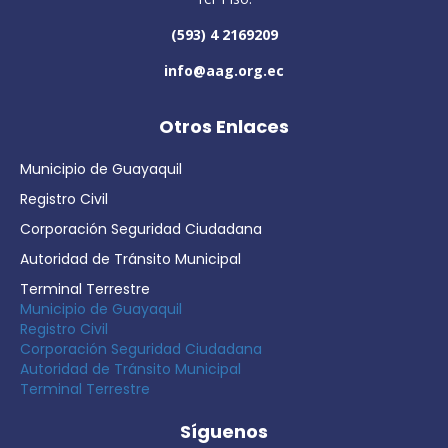
(593) 4 2169209
info@aag.org.ec
Otros Enlaces
Municipio de Guayaquil
Registro Civil
Corporación Seguridad Ciudadana
Autoridad de Tránsito Municipal
Terminal Terrestre
Municipio de Guayaquil
Registro Civil
Corporación Seguridad Ciudadana
Autoridad de Tránsito Municipal
Terminal Terrestre
Síguenos