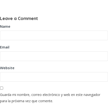
Leave a Comment
Name
Email
Website
Guarda mi nombre, correo electrónico y web en este navegador
para la próxima vez que comente.