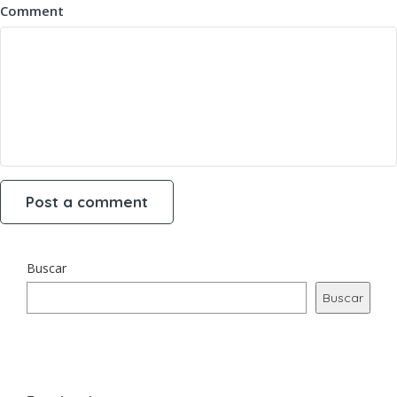
Comment
Buscar
Buscar