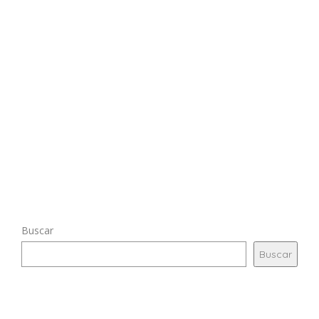
Buscar
Buscar