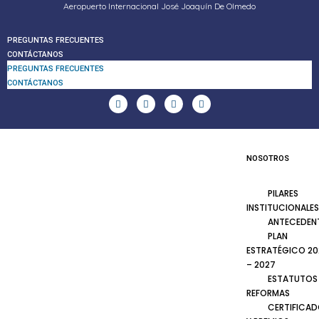
Aeropuerto Internacional José Joaquín De Olmedo
PREGUNTAS FRECUENTES
CONTÁCTANOS
PREGUNTAS FRECUENTES
CONTÁCTANOS
NOSOTROS
PILARES
INSTITUCIONALES
ANTECEDEN
PLAN
ESTRATÉGICO 20
– 2027
ESTATUTOS
REFORMAS
CERTIFICA