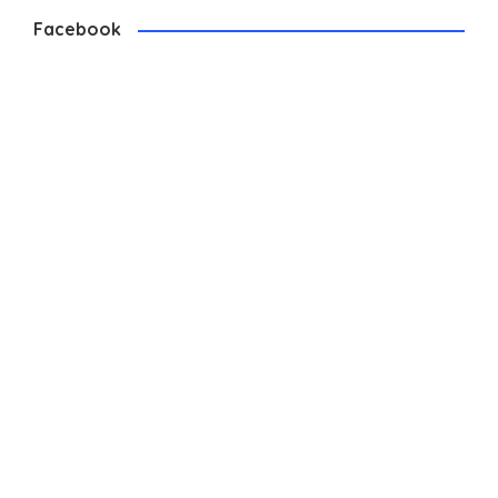
Facebook