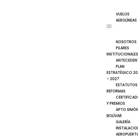
VUELOS
AEROLÍNEAS
NOSOTROS
PILARES
INSTITUCIONALES
ANTECEDEN
PLAN
ESTRATÉGICO 20
– 2027
ESTATUTOS
REFORMAS
CERTIFICA
Y PREMIOS
APTO SIMÓ
BOLÍVAR
GALERÍA
INSTALACIO
AEROPUERT