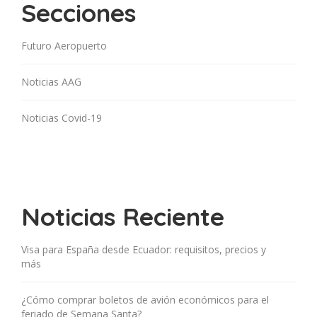
Secciones
Futuro Aeropuerto
Noticias AAG
Noticias Covid-19
Noticias Reciente
Visa para España desde Ecuador: requisitos, precios y
más
¿Cómo comprar boletos de avión económicos para el
feriado de Semana Santa?