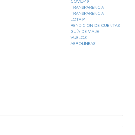
COVID-19
TRANSPARENCIA
TRANSPARENCIA
LOTAIP
RENDICION DE CUENTAS
GUÍA DE VIAJE
VUELOS
AEROLÍNEAS