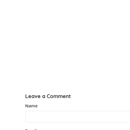
Leave a Comment
Name