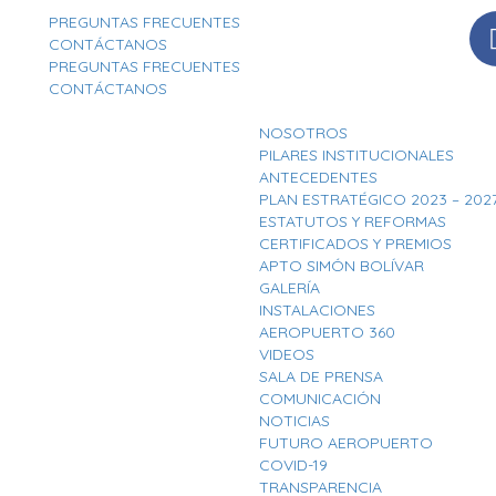
PREGUNTAS FRECUENTES
CONTÁCTANOS
PREGUNTAS FRECUENTES
CONTÁCTANOS
NOSOTROS
PILARES INSTITUCIONALES
ANTECEDENTES
PLAN ESTRATÉGICO 2023 – 202
ESTATUTOS Y REFORMAS
CERTIFICADOS Y PREMIOS
APTO SIMÓN BOLÍVAR
GALERÍA
INSTALACIONES
AEROPUERTO 360
VIDEOS
SALA DE PRENSA
COMUNICACIÓN
NOTICIAS
FUTURO AEROPUERTO
COVID-19
TRANSPARENCIA