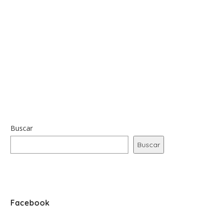
Buscar
Buscar
Facebook