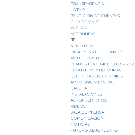
TRANSPARENCIA
LOTAIP
RENDICION DE CUENTAS
GUÍA DE VIAJE
VUELOS
AEROLÍNEAS
NOSOTROS
PILARES INSTITUCIONALES
ANTECEDENTES
PLAN ESTRATÉGICO 2023 – 202
ESTATUTOS Y REFORMAS
CERTIFICADOS Y PREMIOS
APTO SIMÓN BOLÍVAR
GALERÍA
INSTALACIONES
AEROPUERTO 360
VIDEOS
SALA DE PRENSA
COMUNICACIÓN
NOTICIAS
FUTURO AEROPUERTO