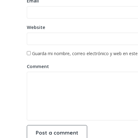
Email
Website
Guarda mi nombre, correo electrónico y web en est
Comment