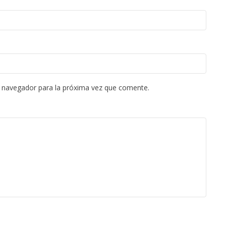
e navegador para la próxima vez que comente.