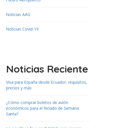
Noticias AAG
Noticias Covid-19
Noticias Reciente
Visa para España desde Ecuador: requisitos,
precios y más
¿Cómo comprar boletos de avión
económicos para el feriado de Semana
Santa?