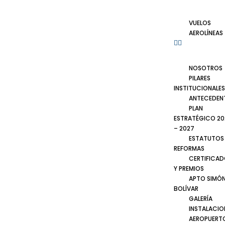
VUELOS
AEROLÍNEAS
NOSOTROS
PILARES
INSTITUCIONALES
ANTECEDEN
PLAN
ESTRATÉGICO 20
– 2027
ESTATUTOS
REFORMAS
CERTIFICA
Y PREMIOS
APTO SIMÓ
BOLÍVAR
GALERÍA
INSTALACIO
AEROPUERT