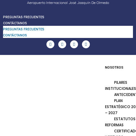
Aeropuerto Internacional José Joaquín De Olmedo
PREGUNTAS FRECUENTES
CONTÁCTANOS
PREGUNTAS FRECUENTES
CONTÁCTANOS
NOSOTROS
PILARES
INSTITUCIONALES
ANTECEDEN
PLAN
ESTRATÉGICO 20
– 2027
ESTATUTOS
REFORMAS
CERTIFICA