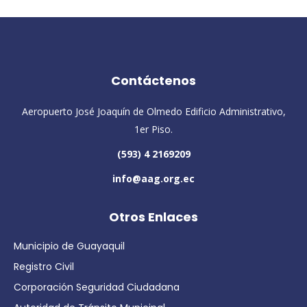
Contáctenos
Aeropuerto José Joaquín de Olmedo Edificio Administrativo,
1er Piso.
(593) 4 2169209
info@aag.org.ec
Otros Enlaces
Municipio de Guayaquil
Registro Civil
Corporación Seguridad Ciudadana