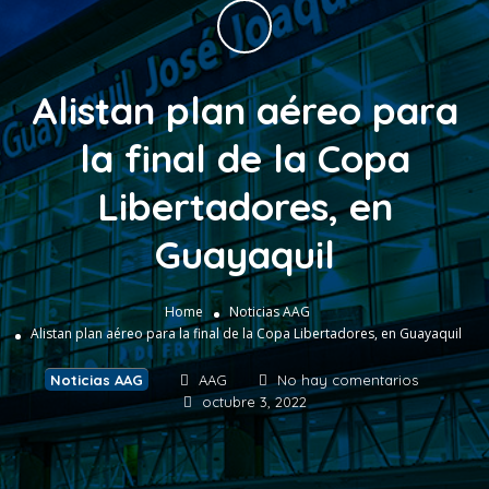
Alistan plan aéreo para
la final de la Copa
Libertadores, en
Guayaquil
Home
Noticias AAG
Alistan plan aéreo para la final de la Copa Libertadores, en Guayaquil
Noticias AAG
AAG
No hay comentarios
octubre 3, 2022