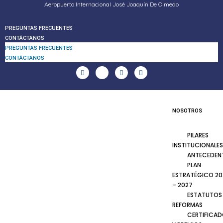
Aeropuerto Internacional José Joaquín De Olmedo
PREGUNTAS FRECUENTES
CONTÁCTANOS
PREGUNTAS FRECUENTES
CONTÁCTANOS
NOSOTROS
PILARES
INSTITUCIONALES
ANTECEDEN
PLAN
ESTRATÉGICO 20
– 2027
ESTATUTOS
REFORMAS
CERTIFICA