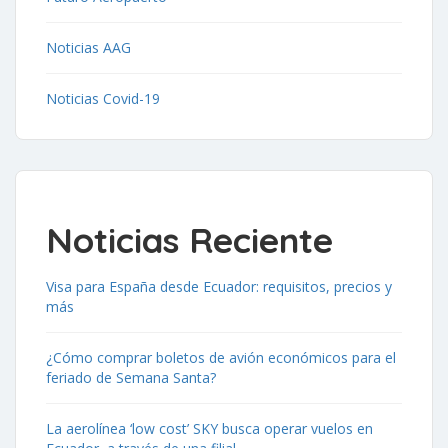
Noticias AAG
Noticias Covid-19
Noticias Reciente
Visa para España desde Ecuador: requisitos, precios y
más
¿Cómo comprar boletos de avión económicos para el
feriado de Semana Santa?
La aerolínea ‘low cost’ SKY busca operar vuelos en