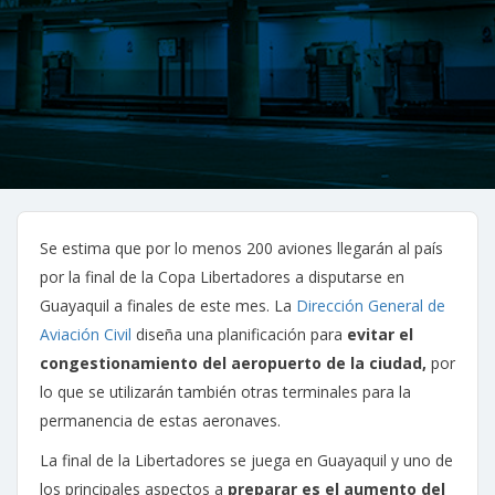
Se estima que por lo menos 200 aviones llegarán al país
por la final de la Copa Libertadores a disputarse en
Guayaquil a finales de este mes. La
Dirección General de
Aviación Civil
diseña una planificación para
evitar el
congestionamiento del aeropuerto de la ciudad,
por
lo que se utilizarán también otras terminales para la
permanencia de estas aeronaves.
La final de la Libertadores se juega en Guayaquil y uno de
los principales aspectos a
preparar es el aumento del