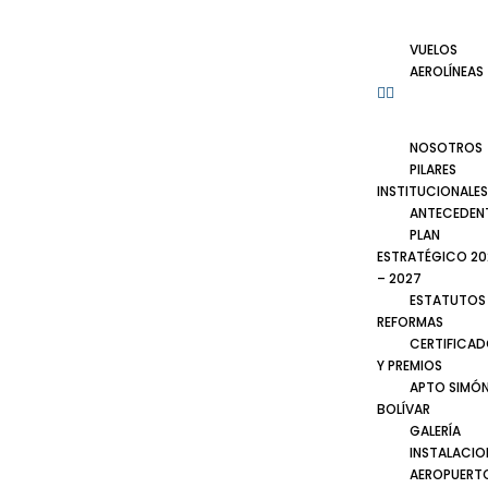
VUELOS
AEROLÍNEAS
NOSOTROS
PILARES
INSTITUCIONALES
ANTECEDEN
PLAN
ESTRATÉGICO 20
– 2027
ESTATUTOS
REFORMAS
CERTIFICA
Y PREMIOS
APTO SIMÓ
BOLÍVAR
GALERÍA
INSTALACIO
AEROPUERT