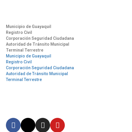
Otros Enlaces
Municipio de Guayaquil
Registro Civil
Corporación Seguridad Ciudadana
Autoridad de Tránsito Municipal
Terminal Terrestre
Municipio de Guayaquil
Registro Civil
Corporación Seguridad Ciudadana
Autoridad de Tránsito Municipal
Terminal Terrestre
Síguenos
Mantente informado en
nuestras redes sociales