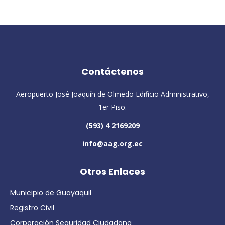
Contáctenos
Aeropuerto José Joaquín de Olmedo Edificio Administrativo,
1er Piso.
(593) 4 2169209
info@aag.org.ec
Otros Enlaces
Municipio de Guayaquil
Registro Civil
Corporación Seguridad Ciudadana