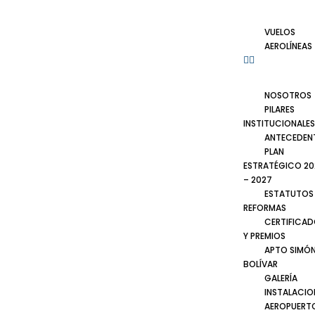
VUELOS
AEROLÍNEAS
NOSOTROS
PILARES
INSTITUCIONALES
ANTECEDEN
PLAN
ESTRATÉGICO 20
– 2027
ESTATUTOS
REFORMAS
CERTIFICA
Y PREMIOS
APTO SIMÓ
BOLÍVAR
GALERÍA
INSTALACIO
AEROPUERT