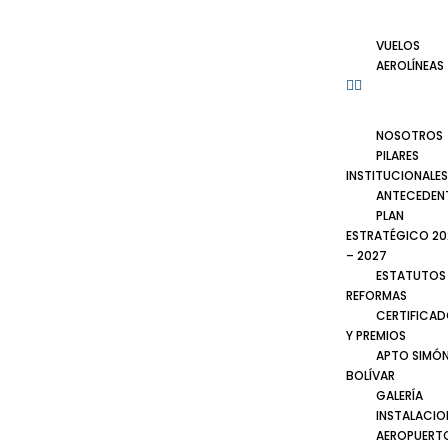
VUELOS
AEROLÍNEAS
NOSOTROS
PILARES
INSTITUCIONALES
ANTECEDEN
PLAN
ESTRATÉGICO 20
– 2027
ESTATUTOS
REFORMAS
CERTIFICA
Y PREMIOS
APTO SIMÓ
BOLÍVAR
GALERÍA
INSTALACIO
AEROPUERT