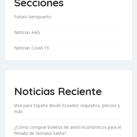
Secciones
Futuro Aeropuerto
Noticias AAG
Noticias Covid-19
Noticias Reciente
Visa para España desde Ecuador: requisitos, precios y
más
¿Cómo comprar boletos de avión económicos para el
feriado de Semana Santa?