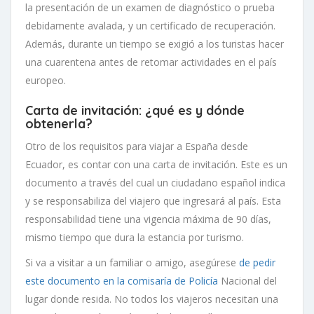
la presentación de un examen de diagnóstico o prueba
debidamente avalada, y un certificado de recuperación.
Además, durante un tiempo se exigió a los turistas hacer
una cuarentena antes de retomar actividades en el país
europeo.
Carta de invitación: ¿qué es y dónde
obtenerla?
Otro de los requisitos para viajar a España desde
Ecuador, es contar con una carta de invitación. Este es un
documento a través del cual un ciudadano español indica
y se responsabiliza del viajero que ingresará al país. Esta
responsabilidad tiene una vigencia máxima de 90 días,
mismo tiempo que dura la estancia por turismo.
Si va a visitar a un familiar o amigo, asegúrese
de pedir
este documento en la comisaría de Policía
Nacional del
lugar donde resida. No todos los viajeros necesitan una