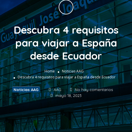
Descubra 4 requisitos
para viajar a España
desde Ecuador
Home
Noticias AAG
Descubra 4 requisitos para viajar a España desde Ecuador
Noticias AAG
AAG
No hay comentarios
mayo 18, 2023