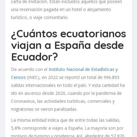
carta de invitación. Están excluidos aquellos que poseen
una reservación pagada en un hotel o alojamiento
turístico, o viaje comunitario.
¿Cuántos ecuatorianos
viajan a España desde
Ecuador?
De acuerdo con el
Instituto Nacional de Estadísticas y
Censos
(INEC), en 2022 se reportó un total de 996.893
salidas internacionales en todo el país. Y esta cantidad ha
ido en ascenso desde 2020, cuando por la pandemia de
Coronavirus, las actividades turísticas, comerciales y
migratorias se vieron paralizadas.
La misma entidad indica que de entre todas las salidas,
5,8% corresponde a viajes a España. La mayoría son por
motivos de turismo y residencia. Así, alrededor de 57,820