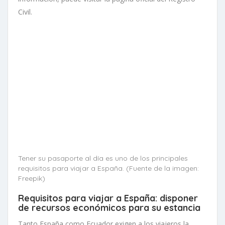
Civil.
Tener su pasaporte al día es uno de los principales
requisitos para viajar a España. (Fuente de la imagen:
Freepik)
Requisitos para viajar a España: disponer
de recursos económicos para su estancia
Tanto España como Ecuador exigen a los viajeros la