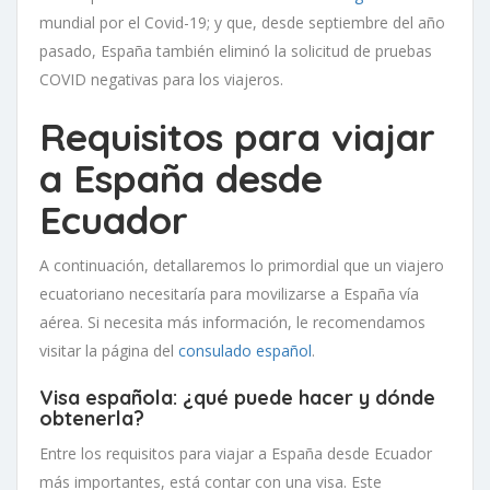
mundial por el Covid-19; y que, desde septiembre del año
pasado, España también eliminó la solicitud de pruebas
COVID negativas para los viajeros.
Requisitos para viajar
a España desde
Ecuador
A continuación, detallaremos lo primordial que un viajero
ecuatoriano necesitaría para movilizarse a España vía
aérea. Si necesita más información, le recomendamos
visitar la página del
consulado español
.
Visa española: ¿qué puede hacer y dónde
obtenerla?
Entre los requisitos para viajar a España desde Ecuador
más importantes, está contar con una visa. Este