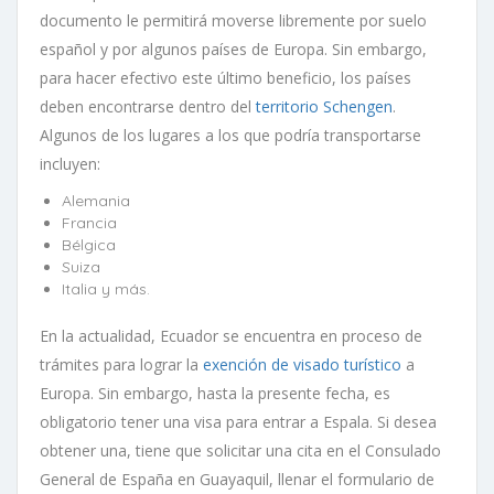
documento le permitirá moverse libremente por suelo
español y por algunos países de Europa. Sin embargo,
para hacer efectivo este último beneficio, los países
deben encontrarse dentro del
territorio Schengen
.
Algunos de los lugares a los que podría transportarse
incluyen:
Alemania
Francia
Bélgica
Suiza
Italia y más.
En la actualidad, Ecuador se encuentra en proceso de
trámites para lograr la
exención de visado turístico
a
Europa. Sin embargo, hasta la presente fecha, es
obligatorio tener una visa para entrar a Espala. Si desea
obtener una, tiene que solicitar una cita en el Consulado
General de España en Guayaquil, llenar el formulario de