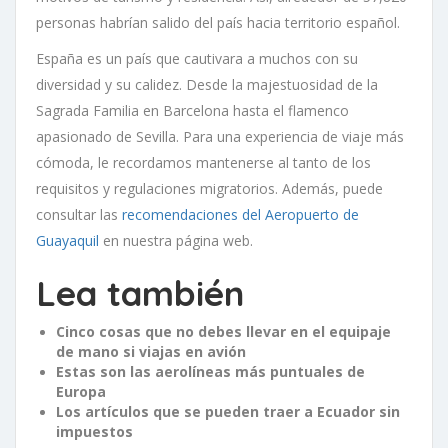
personas habrían salido del país hacia territorio español.
España es un país que cautivara a muchos con su
diversidad y su calidez. Desde la majestuosidad de la
Sagrada Familia en Barcelona hasta el flamenco
apasionado de Sevilla. Para una experiencia de viaje más
cómoda, le recordamos mantenerse al tanto de los
requisitos y regulaciones migratorios. Además, puede
consultar las
recomendaciones del Aeropuerto de
Guayaquil
en nuestra página web.
Lea también
Cinco cosas que no debes llevar en el equipaje
de mano si viajas en avión
Estas son las aerolíneas más puntuales de
Europa
Los artículos que se pueden traer a Ecuador sin
impuestos