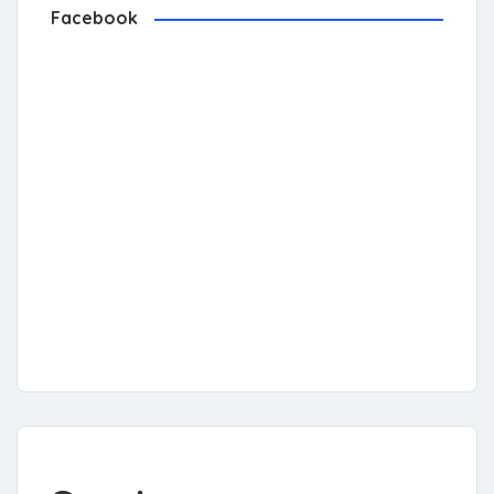
Facebook