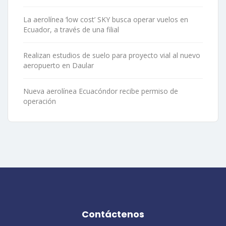
La aerolínea ‘low cost’ SKY busca operar vuelos en
Ecuador, a través de una filial
Realizan estudios de suelo para proyecto vial al nuevo
aeropuerto en Daular
Nueva aerolínea Ecuacóndor recibe permiso de
operación
Contáctenos