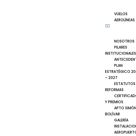
VUELOS
AEROLÍNEAS
NOSOTROS
PILARES
INSTITUCIONALES
ANTECEDEN
PLAN
ESTRATÉGICO 20
– 2027
ESTATUTOS
REFORMAS
CERTIFICA
Y PREMIOS
APTO SIMÓ
BOLÍVAR
GALERÍA
INSTALACIO
AEROPUERT