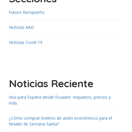
Futuro Aeropuerto
Noticias AAG
Noticias Covid-19
Noticias Reciente
Visa para España desde Ecuador: requisitos, precios y
más
¿Cómo comprar boletos de avión económicos para el
feriado de Semana Santa?