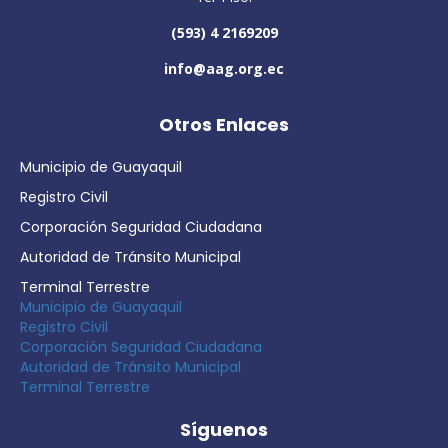
(593) 4 2169209
info@aag.org.ec
Otros Enlaces
Municipio de Guayaquil
Registro Civil
Corporación Seguridad Ciudadana
Autoridad de Tránsito Municipal
Terminal Terrestre
Municipio de Guayaquil
Registro Civil
Corporación Seguridad Ciudadana
Autoridad de Tránsito Municipal
Terminal Terrestre
Síguenos