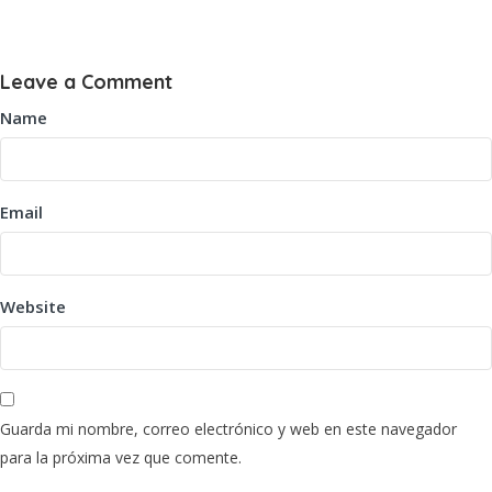
Leave a Comment
Name
Email
Website
Guarda mi nombre, correo electrónico y web en este navegador
para la próxima vez que comente.