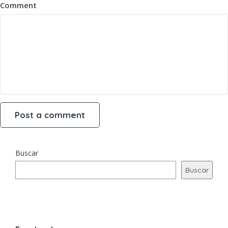
Comment
Buscar
Buscar