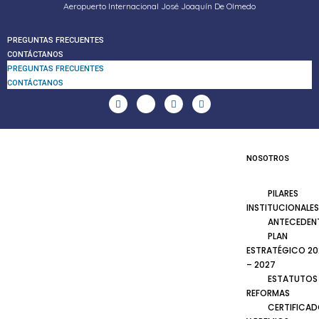
Aeropuerto Internacional José Joaquín De Olmedo
PREGUNTAS FRECUENTES
CONTÁCTANOS
PREGUNTAS FRECUENTES
CONTÁCTANOS
NOSOTROS
PILARES
INSTITUCIONALES
ANTECEDEN
PLAN
ESTRATÉGICO 20
– 2027
ESTATUTOS
REFORMAS
CERTIFICA