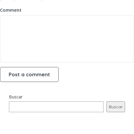
Comment
Buscar
Buscar