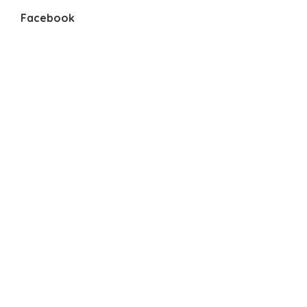
Facebook