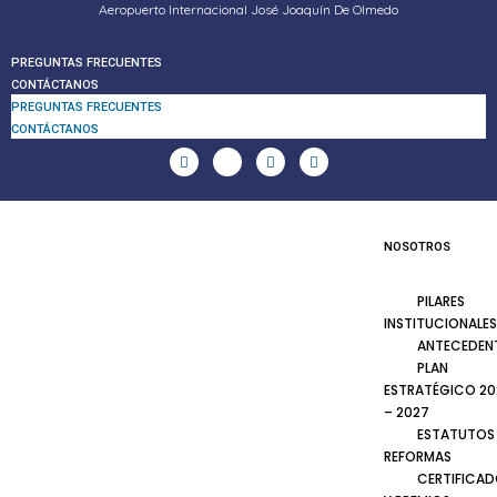
Aeropuerto Internacional José Joaquín De Olmedo
PREGUNTAS FRECUENTES
CONTÁCTANOS
PREGUNTAS FRECUENTES
CONTÁCTANOS
NOSOTROS
PILARES
INSTITUCIONALES
ANTECEDEN
PLAN
ESTRATÉGICO 20
– 2027
ESTATUTOS
REFORMAS
CERTIFICA