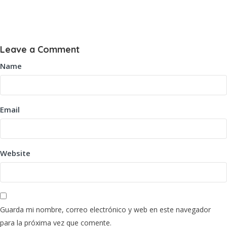
Leave a Comment
Name
Email
Website
Guarda mi nombre, correo electrónico y web en este navegador
para la próxima vez que comente.