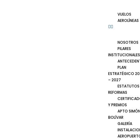
VUELOS
AEROLÍNEAS
NOSOTROS
PILARES
INSTITUCIONALES
ANTECEDEN
PLAN
ESTRATÉGICO 20
– 2027
ESTATUTOS
REFORMAS
CERTIFICA
Y PREMIOS
APTO SIMÓ
BOLÍVAR
GALERÍA
INSTALACIO
AEROPUERT