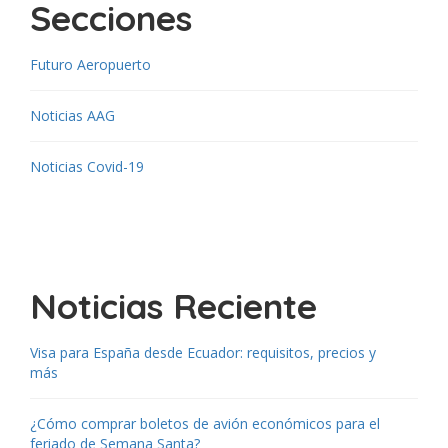
Secciones
Futuro Aeropuerto
Noticias AAG
Noticias Covid-19
Noticias Reciente
Visa para España desde Ecuador: requisitos, precios y
más
¿Cómo comprar boletos de avión económicos para el
feriado de Semana Santa?