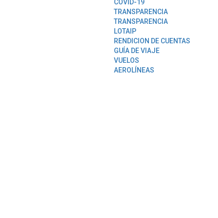
COVID-19
TRANSPARENCIA
TRANSPARENCIA
LOTAIP
RENDICION DE CUENTAS
GUÍA DE VIAJE
VUELOS
AEROLÍNEAS