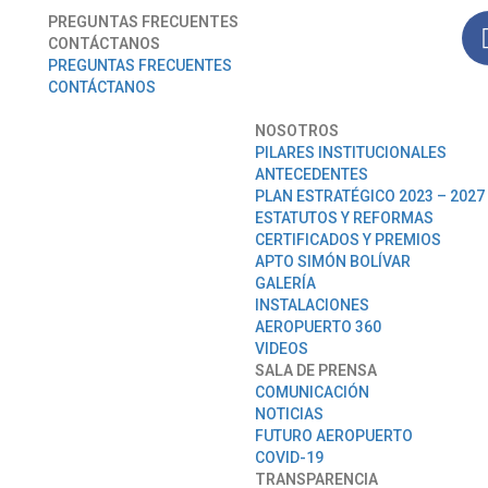
PREGUNTAS FRECUENTES
CONTÁCTANOS
PREGUNTAS FRECUENTES
CONTÁCTANOS
NOSOTROS
PILARES INSTITUCIONALES
ANTECEDENTES
PLAN ESTRATÉGICO 2023 – 2027
ESTATUTOS Y REFORMAS
CERTIFICADOS Y PREMIOS
APTO SIMÓN BOLÍVAR
GALERÍA
INSTALACIONES
AEROPUERTO 360
VIDEOS
SALA DE PRENSA
COMUNICACIÓN
NOTICIAS
FUTURO AEROPUERTO
COVID-19
TRANSPARENCIA