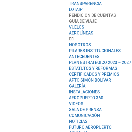
TRANSPARENCIA
LOTAIP
RENDICION DE CUENTAS
GUÍA DE VIAJE
VUELOS
AEROLÍNEAS
NOSOTROS
PILARES INSTITUCIONALES
ANTECEDENTES
PLAN ESTRATÉGICO 2023 – 2027
ESTATUTOS Y REFORMAS
CERTIFICADOS Y PREMIOS
APTO SIMÓN BOLÍVAR
GALERÍA
INSTALACIONES
AEROPUERTO 360
VIDEOS
SALA DE PRENSA
COMUNICACIÓN
NOTICIAS
FUTURO AEROPUERTO