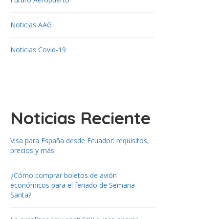
Noticias AAG
Noticias Covid-19
Noticias Reciente
Visa para España desde Ecuador: requisitos,
precios y más
¿Cómo comprar boletos de avión
económicos para el feriado de Semana
Santa?