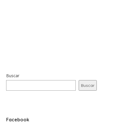
Buscar
Buscar
Facebook