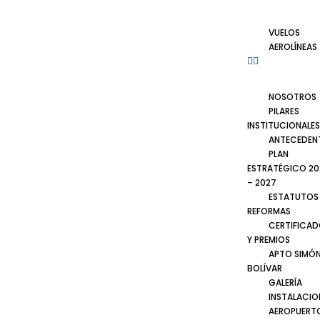
VUELOS
AEROLÍNEAS
NOSOTROS
PILARES
INSTITUCIONALES
ANTECEDEN
PLAN
ESTRATÉGICO 20
– 2027
ESTATUTOS
REFORMAS
CERTIFICA
Y PREMIOS
APTO SIMÓ
BOLÍVAR
GALERÍA
INSTALACIO
AEROPUERT