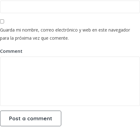
Guarda mi nombre, correo electrónico y web en este navegador
para la próxima vez que comente.
Comment