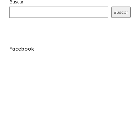
Buscar
Buscar
Facebook