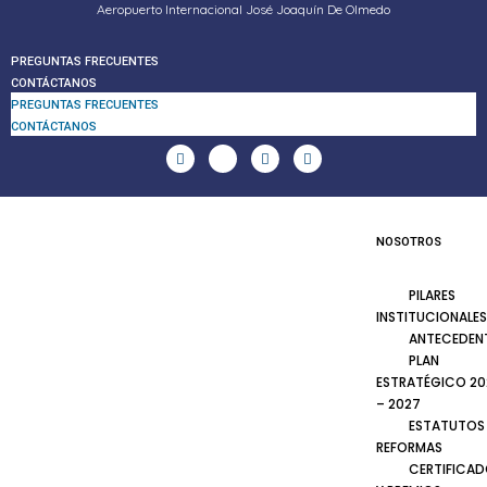
Aeropuerto Internacional José Joaquín De Olmedo
PREGUNTAS FRECUENTES
CONTÁCTANOS
PREGUNTAS FRECUENTES
CONTÁCTANOS
NOSOTROS
PILARES
INSTITUCIONALES
ANTECEDEN
PLAN
ESTRATÉGICO 20
– 2027
ESTATUTOS
REFORMAS
CERTIFICA