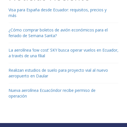
Visa para España desde Ecuador: requisitos, precios y
más
¿Cómo comprar boletos de avión económicos para el
feriado de Semana Santa?
La aerolínea ‘low cost’ SKY busca operar vuelos en Ecuador,
a través de una filial
Realizan estudios de suelo para proyecto vial al nuevo
aeropuerto en Daular
Nueva aerolínea Ecuacóndor recibe permiso de
operación