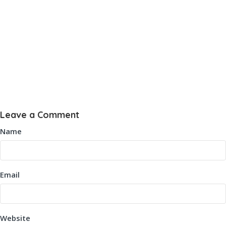
Leave a Comment
Name
Email
Website