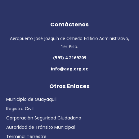
Contáctenos
Aeropuerto José Joaquín de Olmedo Edificio Administrativo,
1er Piso.
(593) 4 2169209
info@aag.org.ec
Otros Enlaces
Municipio de Guayaquil
Registro Civil
Corporación Seguridad Ciudadana
Autoridad de Tránsito Municipal
Terminal Terrestre