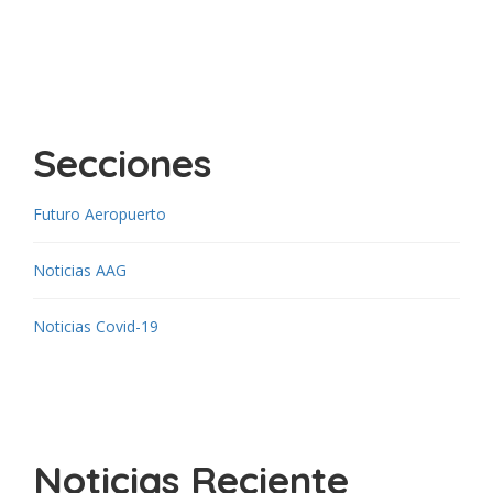
Secciones
Futuro Aeropuerto
Noticias AAG
Noticias Covid-19
Noticias Reciente