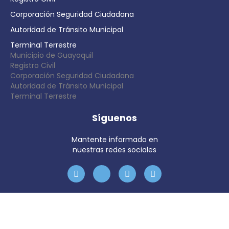
Corporación Seguridad Ciudadana
Autoridad de Tránsito Municipal
Terminal Terrestre
Municipio de Guayaquil
Registro Civil
Corporación Seguridad Ciudadana
Autoridad de Tránsito Municipal
Terminal Terrestre
Síguenos
Mantente informado en
nuestras redes sociales