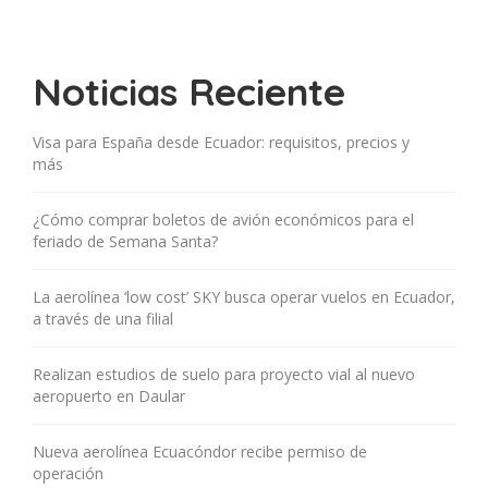
Noticias Reciente
Visa para España desde Ecuador: requisitos, precios y
más
¿Cómo comprar boletos de avión económicos para el
feriado de Semana Santa?
La aerolínea ‘low cost’ SKY busca operar vuelos en Ecuador,
a través de una filial
Realizan estudios de suelo para proyecto vial al nuevo
aeropuerto en Daular
Nueva aerolínea Ecuacóndor recibe permiso de
operación