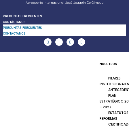
Aeropuerto Internacional José Joaquín De Olmedo
PREGUNTAS FRECUENTES
CONTÁCTANOS
PREGUNTAS FRECUENTES
CONTÁCTANOS
NOSOTROS
PILARES
INSTITUCIONALES
ANTECEDEN
PLAN
ESTRATÉGICO 20
– 2027
ESTATUTOS
REFORMAS
CERTIFICA