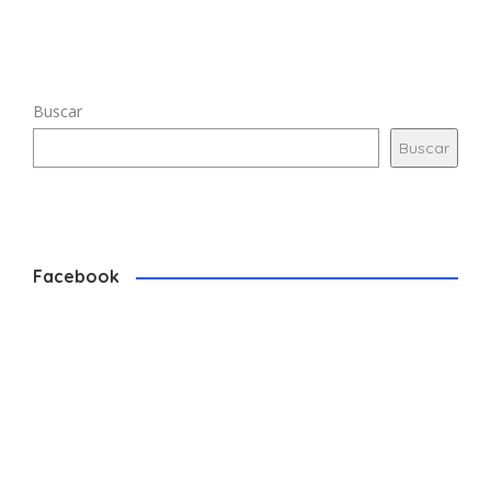
Buscar
Buscar
Facebook