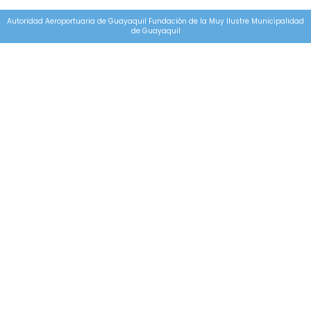
Autoridad Aeroportuaria de Guayaquil Fundación de la Muy Ilustre Municipalidad
de Guayaquil