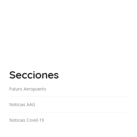
Secciones
Futuro Aeropuerto
Noticias AAG
Noticias Covid-19