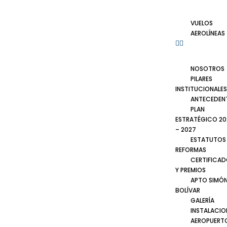
VUELOS
AEROLÍNEAS
NOSOTROS
PILARES
INSTITUCIONALES
ANTECEDEN
PLAN
ESTRATÉGICO 20
– 2027
ESTATUTOS
REFORMAS
CERTIFICA
Y PREMIOS
APTO SIMÓ
BOLÍVAR
GALERÍA
INSTALACIO
AEROPUERT