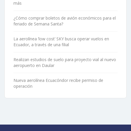
más
¿Cómo comprar boletos de avión económicos para el
feriado de Semana Santa?
La aerolínea ‘low cost’ SKY busca operar vuelos en
Ecuador, a través de una filial
Realizan estudios de suelo para proyecto vial al nuevo
aeropuerto en Daular
Nueva aerolínea Ecuacóndor recibe permiso de
operación