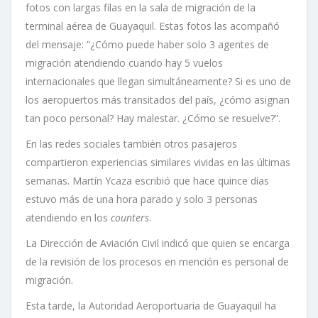
fotos con largas filas en la sala de migración de la
terminal aérea de Guayaquil. Estas fotos las acompañó
del mensaje: “¿Cómo puede haber solo 3 agentes de
migración atendiendo cuando hay 5 vuelos
internacionales que llegan simultáneamente? Si es uno de
los aeropuertos más transitados del país, ¿cómo asignan
tan poco personal? Hay malestar. ¿Cómo se resuelve?”.
En las redes sociales también otros pasajeros
compartieron experiencias similares vividas en las últimas
semanas. Martín Ycaza escribió que hace quince días
estuvo más de una hora parado y solo 3 personas
atendiendo en los
counters
.
La Dirección de Aviación Civil indicó que quien se encarga
de la revisión de los procesos en mención es personal de
migración.
Esta tarde, la Autoridad Aeroportuaria de Guayaquil ha