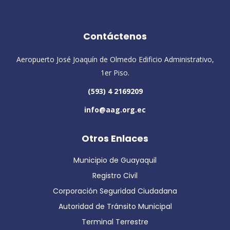
Contáctenos
Aeropuerto José Joaquín de Olmedo Edificio Administrativo,
1er Piso.
(593) 4 2169209
info@aag.org.ec
Otros Enlaces
Municipio de Guayaquil
Registro Civil
Corporación Seguridad Ciudadana
Autoridad de Tránsito Municipal
Terminal Terrestre