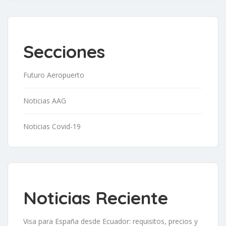
Secciones
Futuro Aeropuerto
Noticias AAG
Noticias Covid-19
Noticias Reciente
Visa para España desde Ecuador: requisitos, precios y