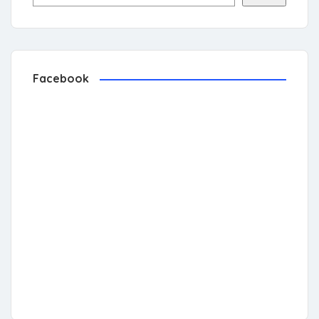
Facebook