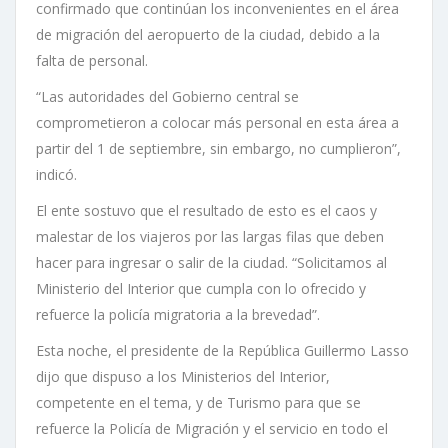
confirmado que continúan los inconvenientes en el área
de migración del aeropuerto de la ciudad, debido a la
falta de personal.
“Las autoridades del Gobierno central se
comprometieron a colocar más personal en esta área a
partir del 1 de septiembre, sin embargo, no cumplieron”,
indicó.
El ente sostuvo que el resultado de esto es el caos y
malestar de los viajeros por las largas filas que deben
hacer para ingresar o salir de la ciudad. “Solicitamos al
Ministerio del Interior que cumpla con lo ofrecido y
refuerce la policía migratoria a la brevedad”.
Esta noche, el presidente de la República Guillermo Lasso
dijo que dispuso a los Ministerios del Interior,
competente en el tema, y de Turismo para que se
refuerce la Policía de Migración y el servicio en todo el