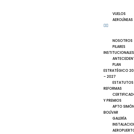
VUELOS
AEROLÍNEAS
NOSOTROS
PILARES
INSTITUCIONALES
ANTECEDEN
PLAN
ESTRATÉGICO 20
– 2027
ESTATUTOS
REFORMAS
CERTIFICA
Y PREMIOS
APTO SIMÓ
BOLÍVAR
GALERÍA
INSTALACIO
AEROPUERT