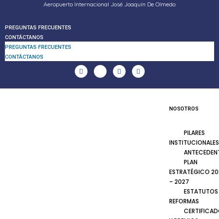
Aeropuerto Internacional José Joaquín De Olmedo
PREGUNTAS FRECUENTES
CONTÁCTANOS
PREGUNTAS FRECUENTES
CONTÁCTANOS
NOSOTROS
PILARES
INSTITUCIONALES
ANTECEDEN
PLAN
ESTRATÉGICO 20
– 2027
ESTATUTOS
REFORMAS
CERTIFICA