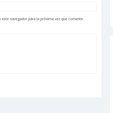
n este navegador para la próxima vez que comente.