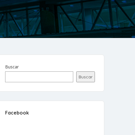
Buscar
Buscar
Facebook