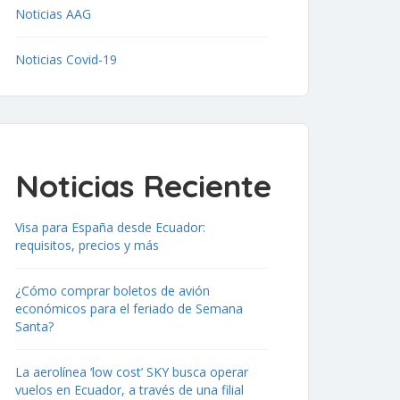
Noticias AAG
Noticias Covid-19
Noticias Reciente
Visa para España desde Ecuador:
requisitos, precios y más
¿Cómo comprar boletos de avión
económicos para el feriado de Semana
Santa?
La aerolínea ‘low cost’ SKY busca operar
vuelos en Ecuador, a través de una filial