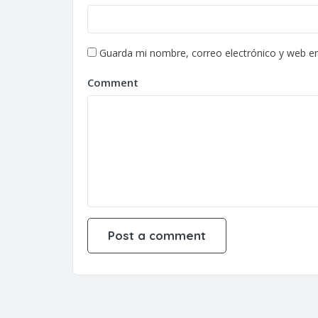
Guarda mi nombre, correo electrónico y web e
Comment