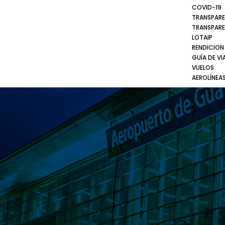
COVID-19
TRANSPARE
TRANSPARE
LOTAIP
RENDICION
GUÍA DE VI
VUELOS
AEROLÍNEA