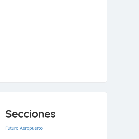
Secciones
Futuro Aeropuerto