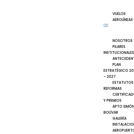
VUELOS
AEROLÍNEAS
NOSOTROS
PILARES
INSTITUCIONALES
ANTECEDEN
PLAN
ESTRATÉGICO 20
– 2027
ESTATUTOS
REFORMAS
CERTIFICA
Y PREMIOS
APTO SIMÓ
BOLÍVAR
GALERÍA
INSTALACIO
AEROPUERT