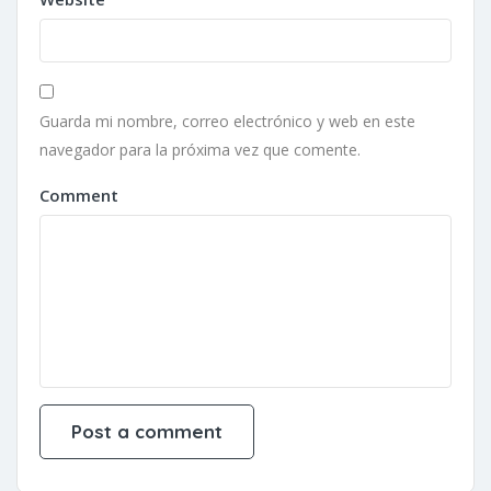
Guarda mi nombre, correo electrónico y web en este
navegador para la próxima vez que comente.
Comment