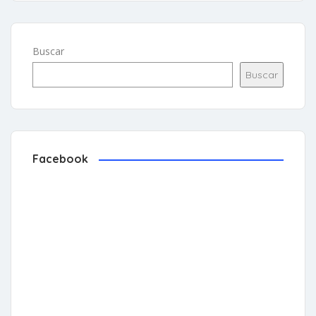
Buscar
Buscar
Facebook