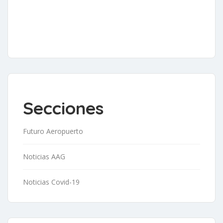
Secciones
Futuro Aeropuerto
Noticias AAG
Noticias Covid-19