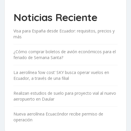
Noticias Reciente
Visa para España desde Ecuador: requisitos, precios y
más
¿Cómo comprar boletos de avión económicos para el
feriado de Semana Santa?
La aerolínea ‘low cost’ SKY busca operar vuelos en
Ecuador, a través de una filial
Realizan estudios de suelo para proyecto vial al nuevo
aeropuerto en Daular
Nueva aerolínea Ecuacóndor recibe permiso de
operación