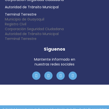
Autoridad de Tránsito Municipal
Terminal Terrestre
Municipio de Guayaquil
Registro Civil
Corporación Seguridad Ciudadana
Autoridad de Tránsito Municipal
Terminal Terrestre
Síguenos
Mantente informado en
nuestras redes sociales