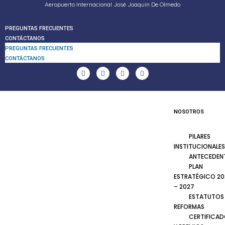
Aeropuerto Internacional José Joaquín De Olmedo
PREGUNTAS FRECUENTES
CONTÁCTANOS
PREGUNTAS FRECUENTES
CONTÁCTANOS
NOSOTROS
PILARES
INSTITUCIONALES
ANTECEDEN
PLAN
ESTRATÉGICO 20
– 2027
ESTATUTOS
REFORMAS
CERTIFICA