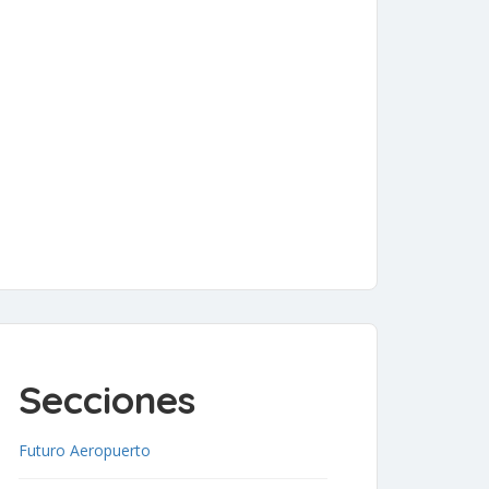
Secciones
Futuro Aeropuerto