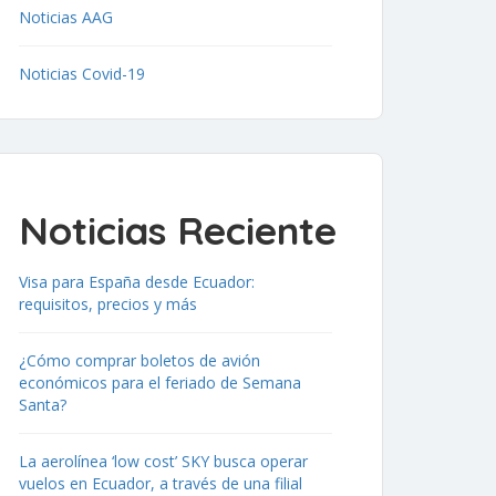
Noticias AAG
Noticias Covid-19
Noticias Reciente
Visa para España desde Ecuador:
requisitos, precios y más
¿Cómo comprar boletos de avión
económicos para el feriado de Semana
Santa?
La aerolínea ‘low cost’ SKY busca operar
vuelos en Ecuador, a través de una filial