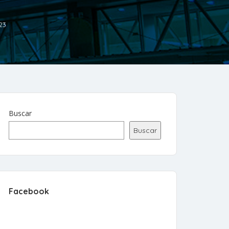
23
Buscar
Buscar
Facebook