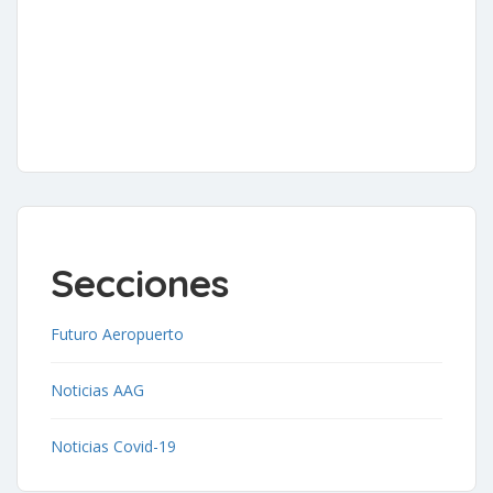
Secciones
Futuro Aeropuerto
Noticias AAG
Noticias Covid-19