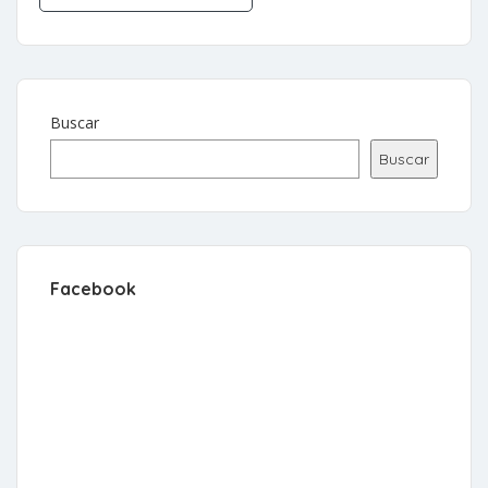
Buscar
Buscar
Facebook