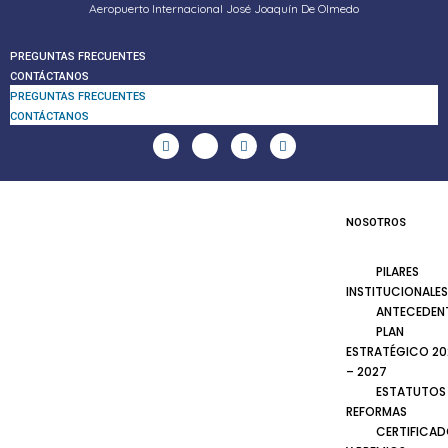
Aeropuerto Internacional José Joaquín De Olmedo
PREGUNTAS FRECUENTES
CONTÁCTANOS
PREGUNTAS FRECUENTES
CONTÁCTANOS
NOSOTROS
PILARES
INSTITUCIONALES
ANTECEDEN
PLAN
ESTRATÉGICO 20
– 2027
ESTATUTOS
REFORMAS
CERTIFICA