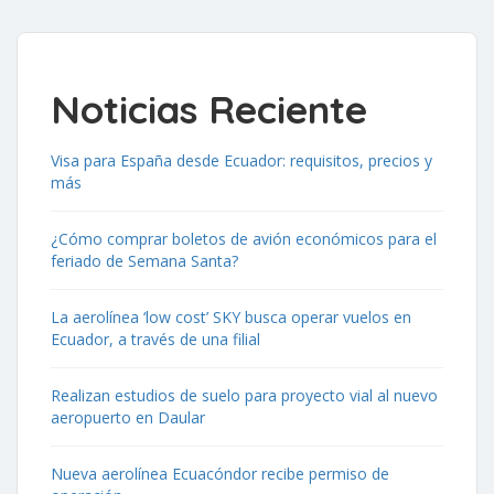
Noticias Reciente
Visa para España desde Ecuador: requisitos, precios y
más
¿Cómo comprar boletos de avión económicos para el
feriado de Semana Santa?
La aerolínea ‘low cost’ SKY busca operar vuelos en
Ecuador, a través de una filial
Realizan estudios de suelo para proyecto vial al nuevo
aeropuerto en Daular
Nueva aerolínea Ecuacóndor recibe permiso de