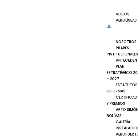
VUELOS
AEROLÍNEAS
NOSOTROS
PILARES
INSTITUCIONALES
ANTECEDEN
PLAN
ESTRATÉGICO 20
– 2027
ESTATUTOS
REFORMAS
CERTIFICA
Y PREMIOS
APTO SIMÓ
BOLÍVAR
GALERÍA
INSTALACIO
AEROPUERT