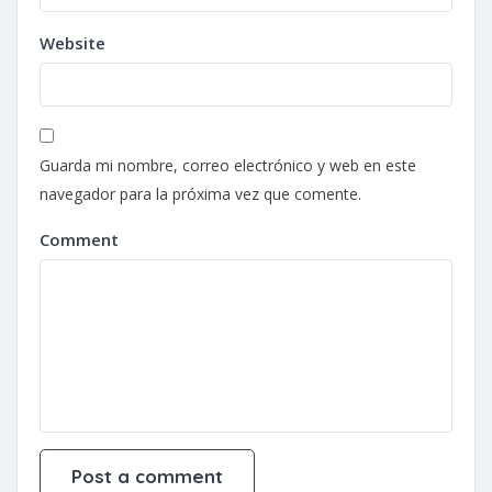
Website
Guarda mi nombre, correo electrónico y web en este
navegador para la próxima vez que comente.
Comment