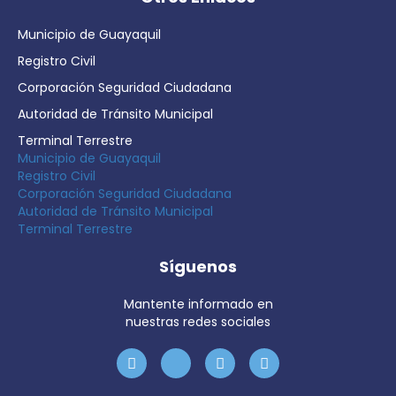
Municipio de Guayaquil
Registro Civil
Corporación Seguridad Ciudadana
Autoridad de Tránsito Municipal
Terminal Terrestre
Municipio de Guayaquil
Registro Civil
Corporación Seguridad Ciudadana
Autoridad de Tránsito Municipal
Terminal Terrestre
Síguenos
Mantente informado en
nuestras redes sociales