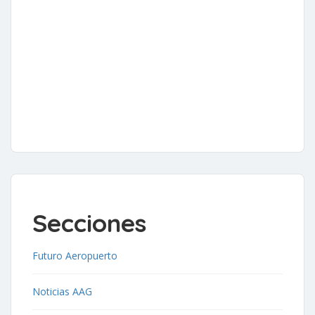
Secciones
Futuro Aeropuerto
Noticias AAG