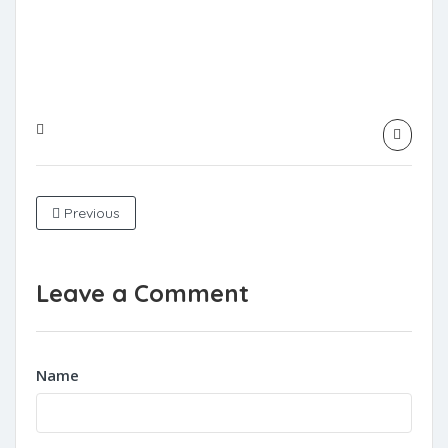
Previous
Leave a Comment
Name