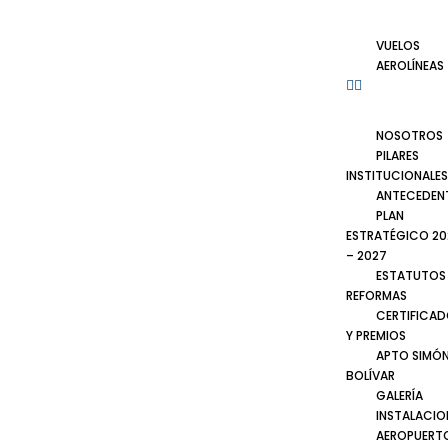
VUELOS
AEROLÍNEAS
NOSOTROS
PILARES
INSTITUCIONALES
ANTECEDEN
PLAN
ESTRATÉGICO 20
– 2027
ESTATUTOS
REFORMAS
CERTIFICA
Y PREMIOS
APTO SIMÓ
BOLÍVAR
GALERÍA
INSTALACIO
AEROPUERT