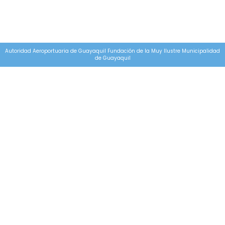
Autoridad Aeroportuaria de Guayaquil Fundación de la Muy Ilustre Municipalidad
de Guayaquil