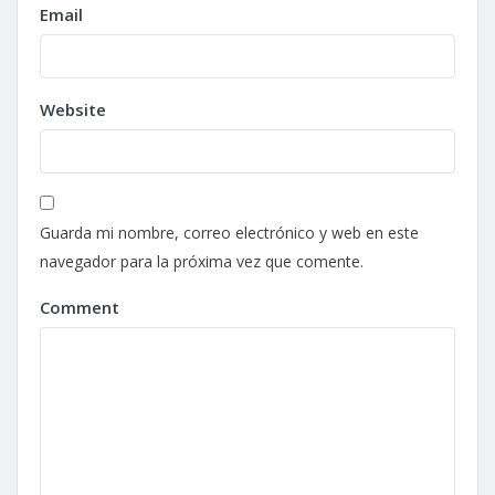
Email
Website
Guarda mi nombre, correo electrónico y web en este
navegador para la próxima vez que comente.
Comment