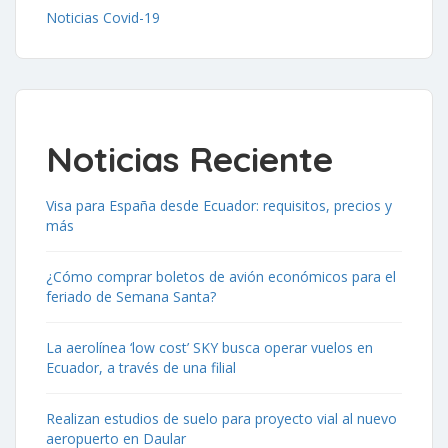
Noticias Covid-19
Noticias Reciente
Visa para España desde Ecuador: requisitos, precios y
más
¿Cómo comprar boletos de avión económicos para el
feriado de Semana Santa?
La aerolínea ‘low cost’ SKY busca operar vuelos en
Ecuador, a través de una filial
Realizan estudios de suelo para proyecto vial al nuevo
aeropuerto en Daular