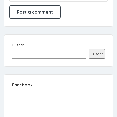
Buscar
Buscar
Facebook