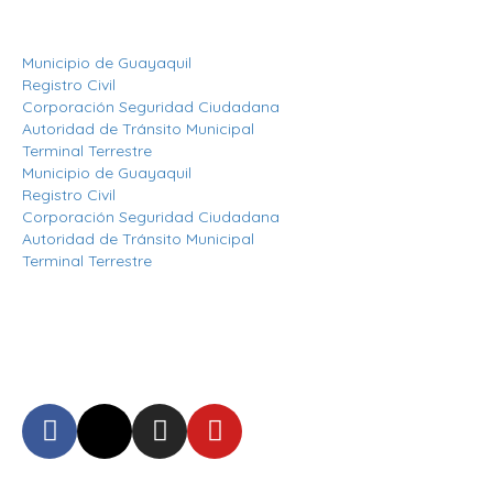
Otros Enlaces
Municipio de Guayaquil
Registro Civil
Corporación Seguridad Ciudadana
Autoridad de Tránsito Municipal
Terminal Terrestre
Municipio de Guayaquil
Registro Civil
Corporación Seguridad Ciudadana
Autoridad de Tránsito Municipal
Terminal Terrestre
Síguenos
Mantente informado en
nuestras redes sociales