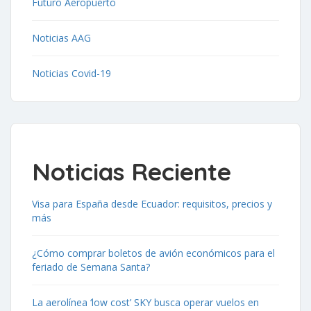
Futuro Aeropuerto
Noticias AAG
Noticias Covid-19
Noticias Reciente
Visa para España desde Ecuador: requisitos, precios y
más
¿Cómo comprar boletos de avión económicos para el
feriado de Semana Santa?
La aerolínea ‘low cost’ SKY busca operar vuelos en