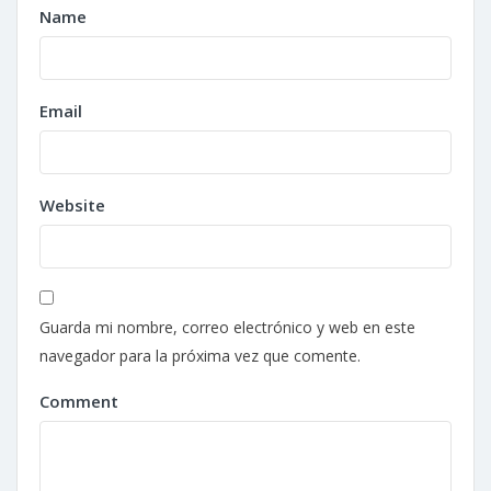
Name
Email
Website
Guarda mi nombre, correo electrónico y web en este
navegador para la próxima vez que comente.
Comment