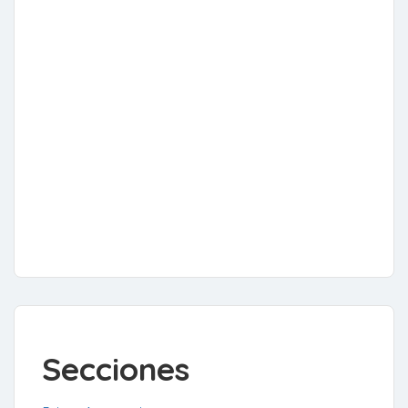
Secciones