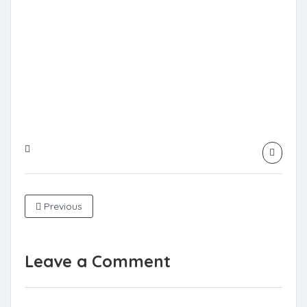
Previous
Leave a Comment