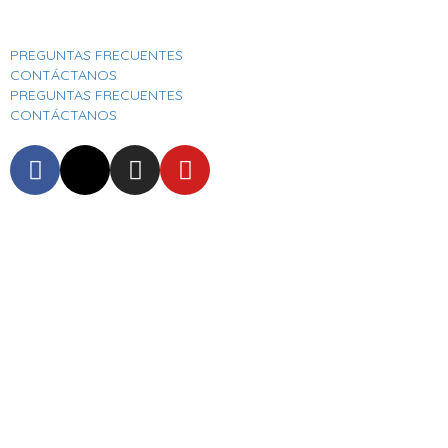
Aeropuerto Internacional José Joaquín De Olmedo
PREGUNTAS FRECUENTES
CONTÁCTANOS
PREGUNTAS FRECUENTES
CONTÁCTANOS