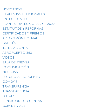
NOSOTROS
PILARES INSTITUCIONALES
ANTECEDENTES
PLAN ESTRATÉGICO 2023 – 2027
ESTATUTOS Y REFORMAS
CERTIFICADOS Y PREMIOS
APTO SIMÓN BOLÍVAR
GALERÍA
INSTALACIONES
AEROPUERTO 360
VIDEOS
SALA DE PRENSA
COMUNICACIÓN
NOTICIAS
FUTURO AEROPUERTO
COVID-19
TRANSPARENCIA
TRANSPARENCIA
LOTAIP
RENDICION DE CUENTAS
GUÍA DE VIAJE