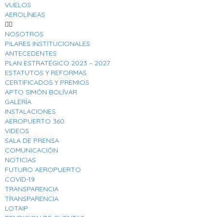
VUELOS
AEROLÍNEAS
NOSOTROS
PILARES INSTITUCIONALES
ANTECEDENTES
PLAN ESTRATÉGICO 2023 – 2027
ESTATUTOS Y REFORMAS
CERTIFICADOS Y PREMIOS
APTO SIMÓN BOLÍVAR
GALERÍA
INSTALACIONES
AEROPUERTO 360
VIDEOS
SALA DE PRENSA
COMUNICACIÓN
NOTICIAS
FUTURO AEROPUERTO
COVID-19
TRANSPARENCIA
TRANSPARENCIA
LOTAIP