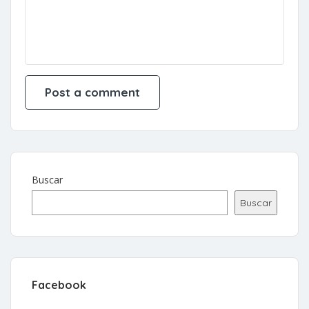
Buscar
Buscar
Facebook